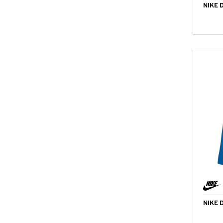
NIKE 
NIKE 