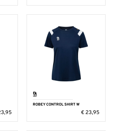
ROBEY CONTROL SHIRT W
3,95
€
23,95