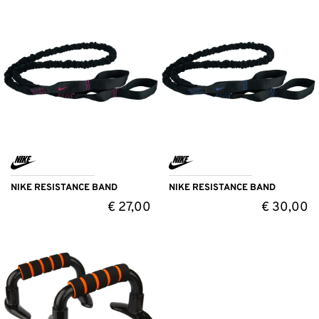
NIKE RESISTANCE BAND
NIKE RESISTANCE BAND
€
27,00
€
30,00