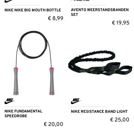
AVENTO WEERSTANDSBANDEN
NIKE NIKE BIG MOUTH BOTTLE
SET
€
8,99
€
19,95
NIKE FUNDAMENTAL
NIKE RESISTANCE BAND LIGHT
SPEEDROBE
€
25,00
€
20,00