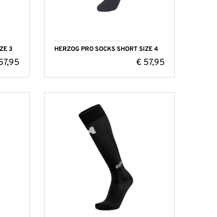
ZE 3
HERZOG PRO SOCKS SHORT SIZE 4
57,95
€
57,95