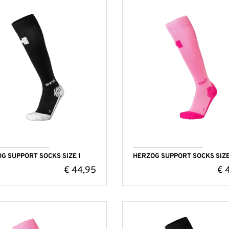
G SUPPORT SOCKS SIZE 1
HERZOG SUPPORT SOCKS SIZE
€
44,95
€
4