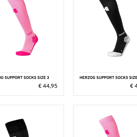
G SUPPORT SOCKS SIZE 3
HERZOG SUPPORT SOCKS SIZE
€
44,95
€
4