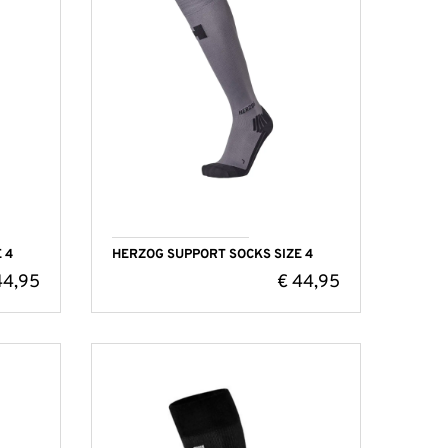
 4
HERZOG SUPPORT SOCKS SIZE 4
4,95
€
44,95