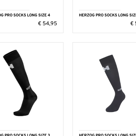
G PRO SOCKS LONG SIZE 4
HERZOG PRO SOCKS LONG SIZE
€
54,95
€
G PRO SOCKS LONG SIZE 3
HERZOG PRO SOCKS LONG SIZ