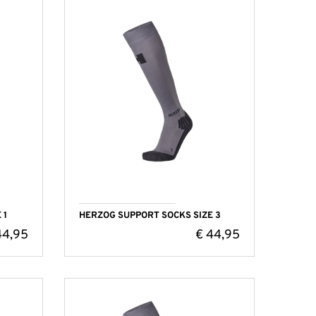
 1
HERZOG SUPPORT SOCKS SIZE 3
4,95
€
44,95