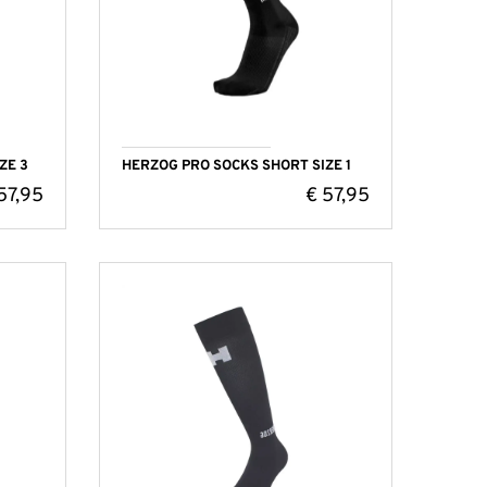
ZE 3
HERZOG PRO SOCKS SHORT SIZE 1
57,95
€
57,95