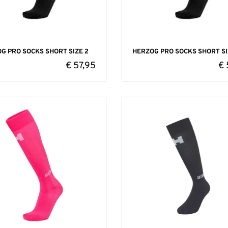
G PRO SOCKS SHORT SIZE 2
HERZOG PRO SOCKS SHORT SI
€
57,95
€