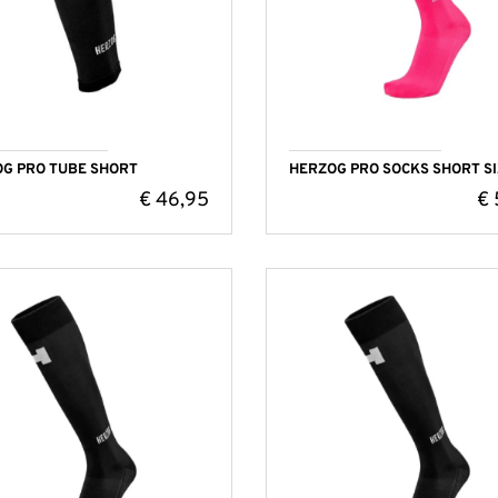
G PRO TUBE SHORT
HERZOG PRO SOCKS SHORT SI
€
46,95
€