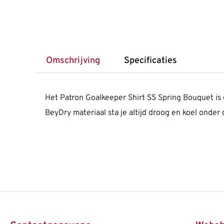
Omschrijving
Specificaties
Het Patron Goalkeeper Shirt SS Spring Bouquet is
BeyDry materiaal sta je altijd droog en koel onder d