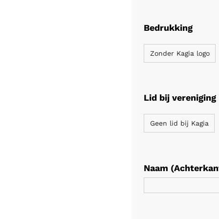
Bedrukking
Zonder Kagia logo
Lid bij vereniging
Geen lid bij Kagia
Naam (Achterkan