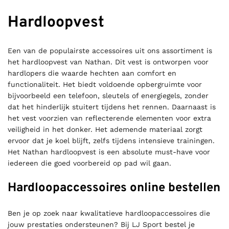
Hardloopvest
Een van de populairste accessoires uit ons assortiment is
het hardloopvest van Nathan. Dit vest is ontworpen voor
hardlopers die waarde hechten aan comfort en
functionaliteit. Het biedt voldoende opbergruimte voor
bijvoorbeeld een telefoon, sleutels of energiegels, zonder
dat het hinderlijk stuitert tijdens het rennen. Daarnaast is
het vest voorzien van reflecterende elementen voor extra
veiligheid in het donker. Het ademende materiaal zorgt
ervoor dat je koel blijft, zelfs tijdens intensieve trainingen.
Het Nathan hardloopvest is een absolute must-have voor
iedereen die goed voorbereid op pad wil gaan.
Hardloopaccessoires online bestellen
Ben je op zoek naar kwalitatieve hardloopaccessoires die
jouw prestaties ondersteunen? Bij LJ Sport bestel je