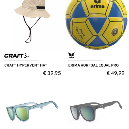
CRAFT HYPERVENT HAT
ERIMA KORFBAL EQUAL PRO
€
39,95
€
49,99