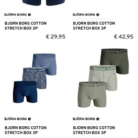
BJORN BORG COTTON
BJORN BORG COTTON
STRETCH BOX 2P
STRETCH BOX 3P
€
29,95
€
42,95
BJORN BORG COTTON
BJORN BORG COTTON
STRETCH BOX 3P
STRETCH BOX 3P