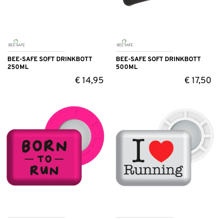
BEE-SAFE SOFT DRINKBOTT
BEE-SAFE SOFT DRINKBOTT
250ML
500ML
€
14,95
€
17,50