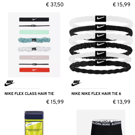
€
37,50
€
15,99
NIKE FLEX CLASS HAIR TIE
NIKE NIKE FLEX HAIR TIE 6
€
15,99
€
13,99