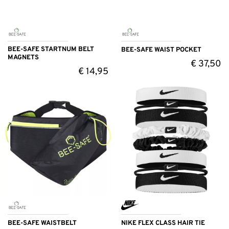
BEE-SAFE STARTNUM BELT
BEE-SAFE WAIST POCKET
MAGNETS
€
37,50
€
14,95
BEE-SAFE WAISTBELT
NIKE FLEX CLASS HAIR TIE