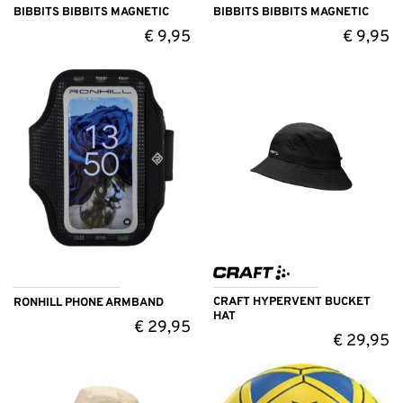
BIBBITS BIBBITS MAGNETIC
BIBBITS BIBBITS MAGNETIC
€
9,95
€
9,95
CRAFT HYPERVENT BUCKET
RONHILL PHONE ARMBAND
HAT
€
29,95
€
29,95