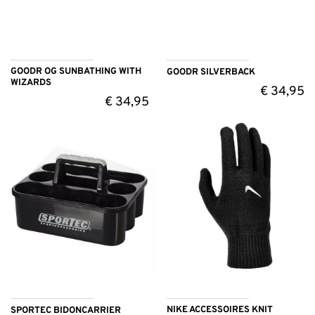
GOODR OG SUNBATHING WITH
GOODR SILVERBACK
WIZARDS
€
34,95
€
34,95
NIKE ACCESSOIRES KNIT
SPORTEC BIDONCARRIER