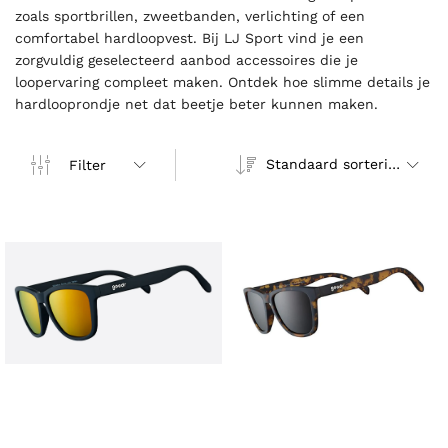
zoals sportbrillen, zweetbanden, verlichting of een
comfortabel hardloopvest. Bij LJ Sport vind je een
zorgvuldig geselecteerd aanbod accessoires die je
loopervaring compleet maken. Ontdek hoe slimme details je
hardlooprondje net dat beetje beter kunnen maken.
Standaard sortering
Filter