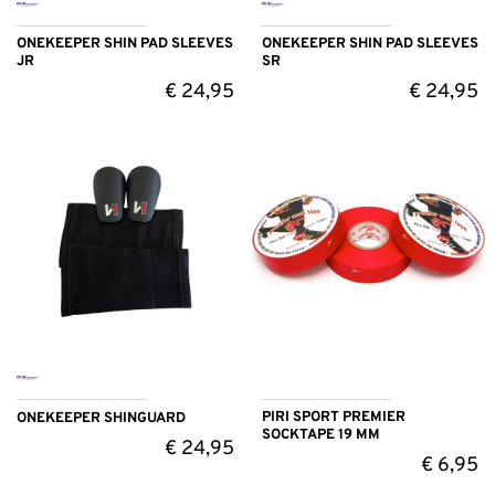
ONEKEEPER SHIN PAD SLEEVES
ONEKEEPER SHIN PAD SLEEVES
JR
SR
€
24,95
€
24,95
PIRI SPORT PREMIER
ONEKEEPER SHINGUARD
SOCKTAPE 19 MM
€
24,95
€
6,95