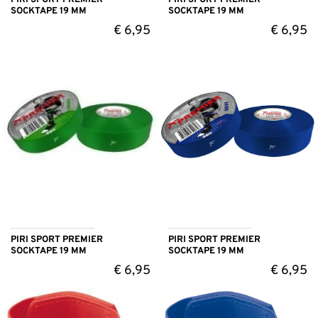
SOCKTAPE 19 MM
SOCKTAPE 19 MM
€
6,95
€
6,95
PIRI SPORT PREMIER
PIRI SPORT PREMIER
SOCKTAPE 19 MM
SOCKTAPE 19 MM
€
6,95
€
6,95