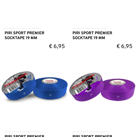
PIRI SPORT PREMIER
PIRI SPORT PREMIER
SOCKTAPE 19 MM
SOCKTAPE 19 MM
€
6,95
€
6,95
PIRI SPORT PREMIER
PIRI SPORT PREMIER