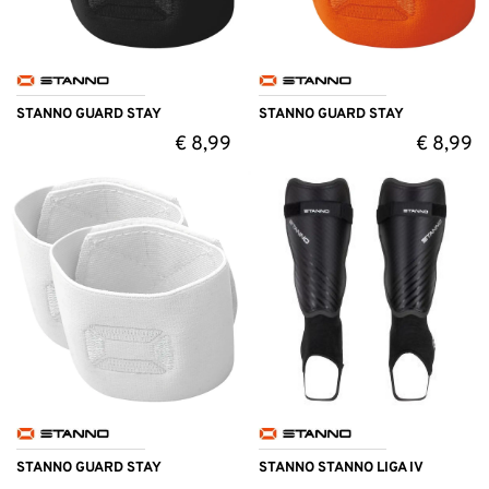
STANNO GUARD STAY
STANNO GUARD STAY
€
8,99
€
8,99
STANNO GUARD STAY
STANNO STANNO LIGA IV