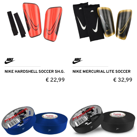
NIKE HARDSHELL SOCCER SH.G.
NIKE MERCURIAL LITE SOCCER
€
22,99
€
32,99