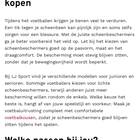
kopen
Tijdens het voetballen krijgen je benen veel te verduren.
Een tik tegen je scheenbeen kan pijnlijk zijn en soms zelfs
zorgen voor een blessure. Met de juiste scheenbeschermers
ga je beter voorbereid het veld op. Let bij het kiezen van
scheenbeschermers goed op de pasvorm, maat en het
draagcomfort. De bescherming moet stevig blijven zitten,
zonder dat je bewegingsvrijheid wordt beperkt.
Bij LJ Sport vind je verschillende modellen voor junioren en
senioren. Sommige voetballers kiezen voor lichte
scheenbeschermers, terwijl anderen juist meer
bescherming willen rondom de enkels. Welke keuze het
beste is, hangt af van jouw speelstijl en voorkeur. Maak je
voetbaluitrusting compleet met comfortabele
voetbalkousen
, zodat je scheenbeschermers goed blijven
zitten tijdens het spelen.