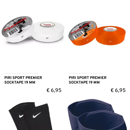
PIRI SPORT PREMIER
PIRI SPORT PREMIER
SOCKTAPE 19 MM
SOCKTAPE 19 MM
€
6,95
€
6,95