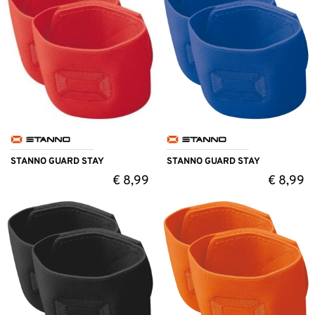
STANNO GUARD STAY
STANNO GUARD STAY
€
8,99
€
8,99