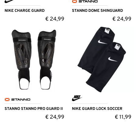
NIKE CHARGE GUARD
STANNO DOME SHINGUARD
€
24,99
€
24,99
STANNO STANNO PRO GUARD II
NIKE GUARD LOCK SOCCER
€
24,99
€
11,99