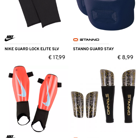
NIKE GUARD LOCK ELITE SLV
STANNO GUARD STAY
€
17,99
€
8,99