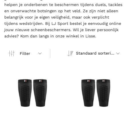
helpen je onderbenen te beschermen tijdens duels, tackles
en onverwachte botsingen op het veld. Ze zijn niet alleen
belangrijk voor je eigen veiligheid, maar ook verplicht
tijdens wedstrijden. Bij LJ Sport bestel je eenvoudig online
jouw nieuwe scheenbeschermers. Wil je liever persoonlijk
advies? Kom dan langs in onze winkel in Lisse.
Standaard sortering
Filter