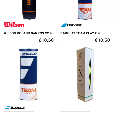
WILSON ROLAND GARROS CC 4
BABOLAT TEAM CLAY X 4
€
10,50
€
10,50