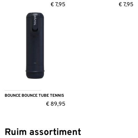
€
7,95
€
7,95
BOUNCE BOUNCE TUBE TENNIS
€
89,95
Ruim assortiment