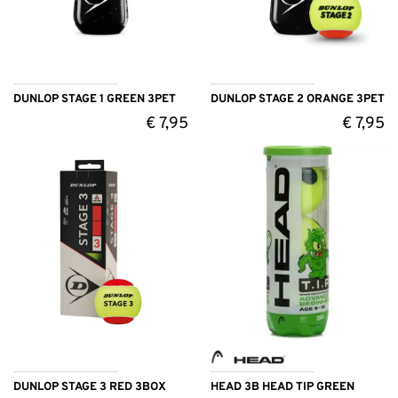
DUNLOP STAGE 1 GREEN 3PET
DUNLOP STAGE 2 ORANGE 3PET
€
7,95
€
7,95
DUNLOP STAGE 3 RED 3BOX
HEAD 3B HEAD TIP GREEN