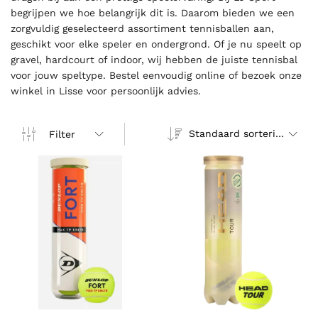
begrijpen we hoe belangrijk dit is. Daarom bieden we een
zorgvuldig geselecteerd assortiment tennisballen aan,
geschikt voor elke speler en ondergrond. Of je nu speelt op
gravel, hardcourt of indoor, wij hebben de juiste tennisbal
voor jouw speltype. Bestel eenvoudig online of bezoek onze
winkel in Lisse voor persoonlijk advies.
Standaard sortering
Filter