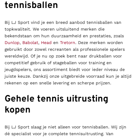
tennisballen
Bij LJ Sport vind je een breed aanbod tennisballen van
topkwaliteit. We voeren uitsluitend merken die
bekendstaan om hun duurzaamheid en prestaties, zoals
Dunlop
,
Babolat
,
Head
en
Tretorn
. Deze merken worden
gebruikt door zowel recreanten als professionele spelers
wereldwijd. Of je nu op zoek bent naar drukballen voor
competitief gebruik of stageballen voor training en
jeugdspelers, ons assortiment biedt voor ieder niveau de
juiste keuze. Dankzij onze uitgebreide voorraad kun je altijd
rekenen op een snelle levering en scherpe prijzen.
Gehele tennis uitrusting
kopen
Bij LJ Sport slaag je niet alleen voor tennisballen. Wij zijn
dé specialist voor je complete tennisuitrusting. Van