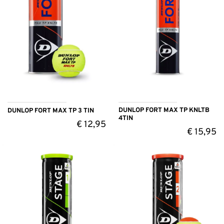
DUNLOP FORT MAX TP KNLTB
DUNLOP FORT MAX TP 3 TIN
4TIN
€
12,95
€
15,95