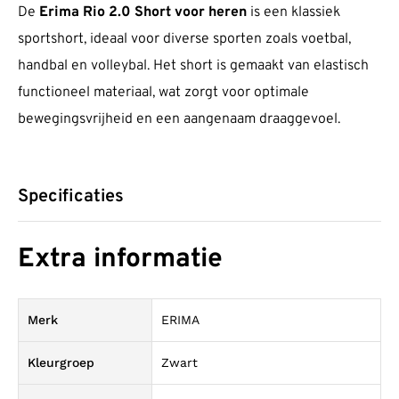
De
Erima Rio 2.0 Short
voor heren
is een klassiek
sportshort, ideaal voor diverse sporten zoals voetbal,
handbal en volleybal. Het short is gemaakt van elastisch
functioneel materiaal, wat zorgt voor optimale
bewegingsvrijheid en een aangenaam draaggevoel.
Specificaties
Extra informatie
Merk
ERIMA
Kleurgroep
Zwart