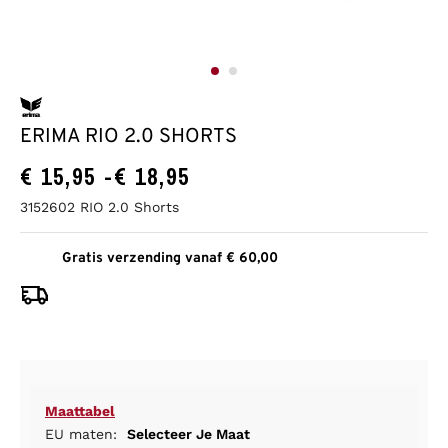
ERIMA RIO 2.0 SHORTS
€
15,95
-
€
18,95
3152602 RIO 2.0 Shorts
Gratis verzending vanaf € 60,00
Maattabel
EU maten:
Selecteer Je Maat