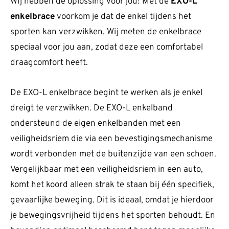
Wij hebben dé oplossing voor jou! Met de
EXO-L
enkelbrace
voorkom je dat de enkel tijdens het
sporten kan verzwikken. Wij meten de enkelbrace
speciaal voor jou aan, zodat deze een comfortabel
draagcomfort heeft.
De EXO-L enkelbrace begint te werken als je enkel
dreigt te verzwikken. De EXO-L enkelband
ondersteund de eigen enkelbanden met een
veiligheidsriem die via een bevestigingsmechanisme
wordt verbonden met de buitenzijde van een schoen.
Vergelijkbaar met een veiligheidsriem in een auto,
komt het koord alleen strak te staan bij één specifiek,
gevaarlijke beweging. Dit is ideaal, omdat je hierdoor
je bewegingsvrijheid tijdens het sporten behoudt. En