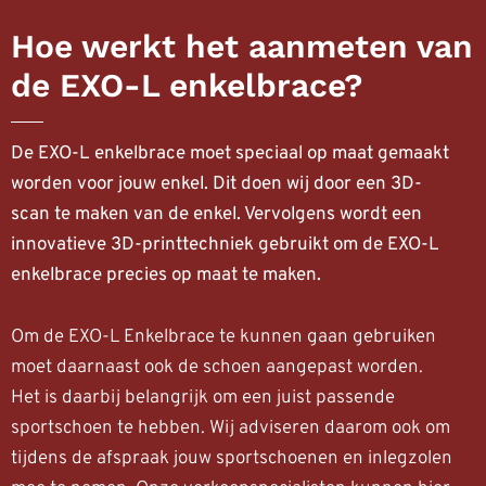
Hoe werkt het aanmeten van
de EXO-L enkelbrace?
De EXO-L enkelbrace moet speciaal op maat gemaakt
worden voor jouw enkel. Dit doen wij door een 3D-
scan te maken van de enkel. Vervolgens wordt een
innovatieve 3D-printtechniek gebruikt om de EXO-L
enkelbrace precies op maat te maken.
Om de EXO-L Enkelbrace te kunnen gaan gebruiken
moet daarnaast ook de schoen aangepast worden.
Het is daarbij belangrijk om een juist passende
sportschoen te hebben. Wij adviseren daarom ook om
tijdens de afspraak jouw sportschoenen en inlegzolen