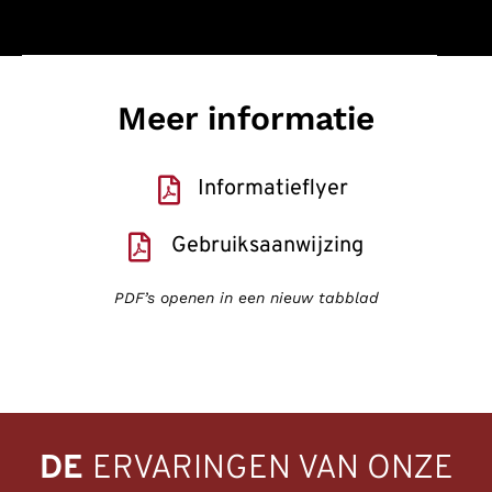
Meer informatie
Informatieflyer
Gebruiksaanwijzing
PDF’s openen in een nieuw tabblad
DE
ERVARINGEN VAN ONZE