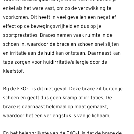
enkel als het ware vast, om zo de verzwikking te
voorkomen. Dit heeft in veel gevallen een negatief
effect op de bewegingsvrijheid en dus op je
sportprestaties. Braces nemen vaak ruimte in de
schoen in, waardoor de brace en schoen snel slijten
en irritatie aan de huid kan ontstaan. Daarnaast kan
tape zorgen voor huidirritatie/allergie door de
kleefstof.
Bij de EXO-L is dit niet geval! Deze brace zit buiten je
schoen en geeft dus geen kramp of irritaties. De
brace is daarnaast helemaal op maat gemaakt,
waardoor het een verlengstuk is van je lichaam.
En het belangrijkste van de EXO-L is dat de brace de