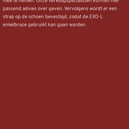
mee te nemen. Onze verkoopspecialisten kunnen hier
passend advies over geven. Vervolgens wordt er een
strap op de schoen bevestigd, zodat de EXO-L
enkelbrace gebruikt kan gaan worden.