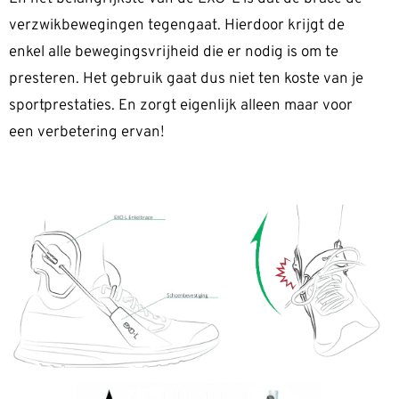
verzwikbewegingen tegengaat. Hierdoor krijgt de
enkel alle bewegingsvrijheid die er nodig is om te
presteren. Het gebruik gaat dus niet ten koste van je
sportprestaties. En zorgt eigenlijk alleen maar voor
een verbetering ervan!