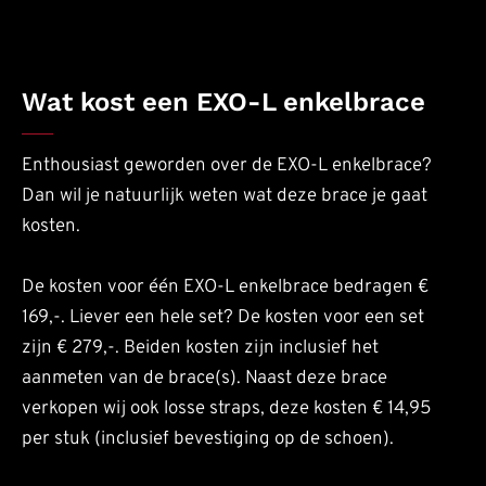
Wat kost een EXO-L enkelbrace
Enthousiast geworden over de EXO-L enkelbrace?
Dan wil je natuurlijk weten wat deze brace je gaat
kosten.
De kosten voor één EXO-L enkelbrace bedragen €
169,-. Liever een hele set? De kosten voor een set
zijn € 279,-. Beiden kosten zijn inclusief het
aanmeten van de brace(s). Naast deze brace
verkopen wij ook losse straps, deze kosten € 14,95
per stuk (inclusief bevestiging op de schoen).