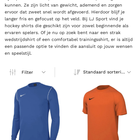
kunnen. Ze zijn licht van gewicht, ademend en zorgen
ervoor dat zweet snel wordt afgevoerd. Hierdoor blijf je
langer fris en gefocust op het veld. Bij LJ Sport vind je
hockey shirts die geschikt zijn voor zowel beginnende als
ervaren spelers. Of je nu op zoek bent naar een strak
wedstrijdshirt of een comfortabel trainingsshirt, er is altijd
een passende optie te vinden die aansluit op jouw wensen
en speelstijl.
Standaard sortering
Filter