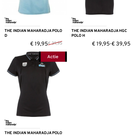
THE INDIAN MAHARADJA POLO
THE INDIAN MAHARADJA HGC
D
POLO H
€
19,95
€
19,95
€
39,95
€
39,95
-
Actie
THE INDIAN MAHARADJA POLO