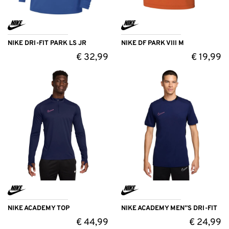
NIKE DRI-FIT PARK LS JR
NIKE DF PARK VIII M
€
32,99
€
19,99
NIKE ACADEMY TOP
NIKE ACADEMY MEN”S DRI-FIT
€
44,99
€
24,99