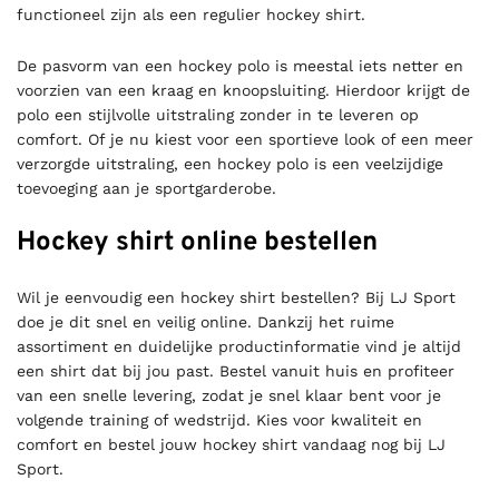
functioneel zijn als een regulier hockey shirt.
De pasvorm van een hockey polo is meestal iets netter en
voorzien van een kraag en knoopsluiting. Hierdoor krijgt de
polo een stijlvolle uitstraling zonder in te leveren op
comfort. Of je nu kiest voor een sportieve look of een meer
verzorgde uitstraling, een hockey polo is een veelzijdige
toevoeging aan je sportgarderobe.
Hockey shirt online bestellen
Wil je eenvoudig een hockey shirt bestellen? Bij LJ Sport
doe je dit snel en veilig online. Dankzij het ruime
assortiment en duidelijke productinformatie vind je altijd
een shirt dat bij jou past. Bestel vanuit huis en profiteer
van een snelle levering, zodat je snel klaar bent voor je
volgende training of wedstrijd. Kies voor kwaliteit en
comfort en bestel jouw hockey shirt vandaag nog bij LJ
Sport.