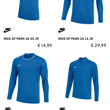
NIKE DF PARK 26 SS JR
NIKE DF PARK 26 LS JR
€
14,99
€
29,99