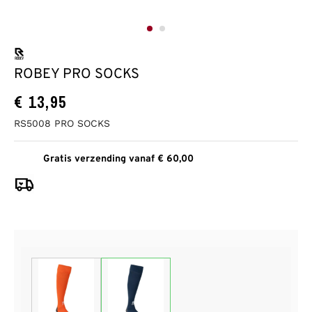
ROBEY PRO SOCKS
€
13,95
RS5008 PRO SOCKS
Gratis verzending vanaf € 60,00