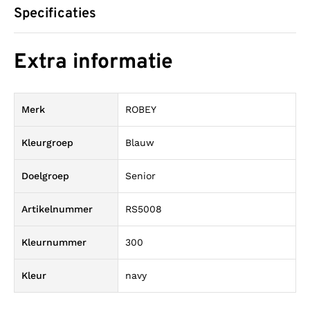
Specificaties
Extra informatie
Merk
ROBEY
Kleurgroep
Blauw
Doelgroep
Senior
Artikelnummer
RS5008
Kleurnummer
300
Kleur
navy