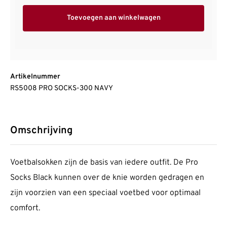
Toevoegen aan winkelwagen
Artikelnummer
RS5008 PRO SOCKS-300 NAVY
Omschrijving
Voetbalsokken zijn de basis van iedere outfit. De Pro
Socks Black kunnen over de knie worden gedragen en
zijn voorzien van een speciaal voetbed voor optimaal
comfort.