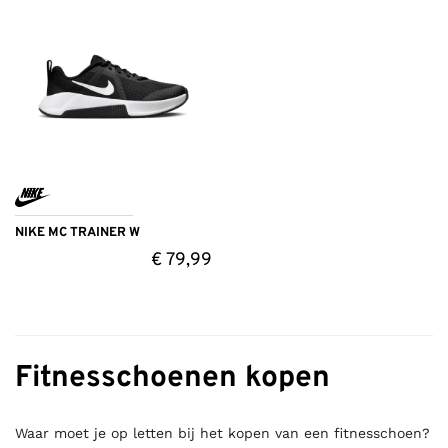
NIKE MC TRAINER W
€
79,99
Fitnesschoenen kopen
Waar moet je op letten bij het kopen van een fitnesschoen?