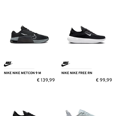
NIKE NIKE METCON 9 M
NIKE NIKE FREE RN
€
139,99
€
99,99