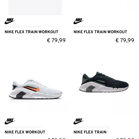
NIKE FLEX TRAIN WORKOUT
NIKE FLEX TRAIN WORKOUT
€
79,99
€
79,99
NIKE FLEX WORKOUT
NIKE FLEX TRAIN