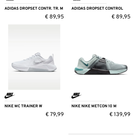
ADIDAS DROPSET CONTR. TR. M
ADIDAS DROPSET CONTROL
€
89,95
€
89,95
NIKE MC TRAINER W
NIKE NIKE METCON 10 M
€
79,99
€
139,99