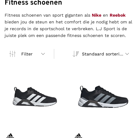
Fitness schoenen
Fitness schoenen van sport giganten als
Nike
en
Reebok
bieden jou de steun en het comfort die je nodig hebt om al
je records in de sportschool te verbreken. L.J Sport is de
juiste plek om een passende fitness schoenen te scoren.
Standaard sortering
Filter