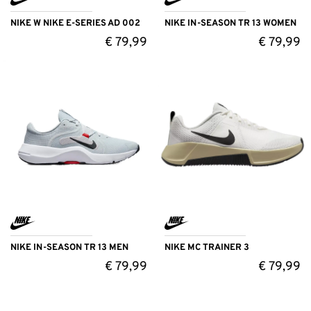
NIKE W NIKE E-SERIES AD 002
NIKE IN-SEASON TR 13 WOMEN
€
79,99
€
79,99
NIKE IN-SEASON TR 13 MEN
NIKE MC TRAINER 3
€
79,99
€
79,99