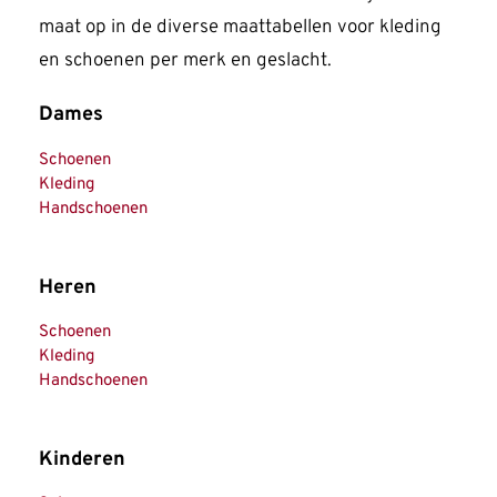
maat op in de diverse maattabellen voor kleding
en schoenen per merk en geslacht.
Dames
Schoenen
Kleding
Handschoenen
Heren
Schoenen
Kleding
Handschoenen
Kinderen