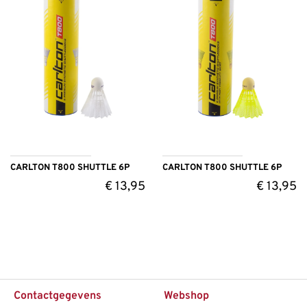
CARLTON T800 SHUTTLE 6P
CARLTON T800 SHUTTLE 6P
€
13,95
€
13,95
Contactgegevens
Webshop