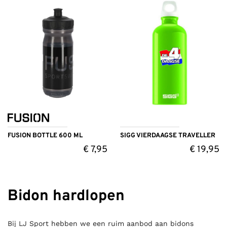
FUSION BOTTLE 600 ML
SIGG VIERDAAGSE TRAVELLER
€
7,95
€
19,95
Bidon hardlopen
Bij LJ Sport hebben we een ruim aanbod aan bidons