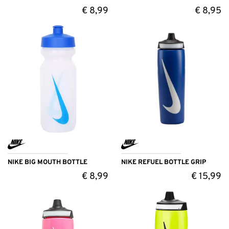
€
8,99
€
8,95
NIKE BIG MOUTH BOTTLE
NIKE REFUEL BOTTLE GRIP
€
8,99
€
15,99