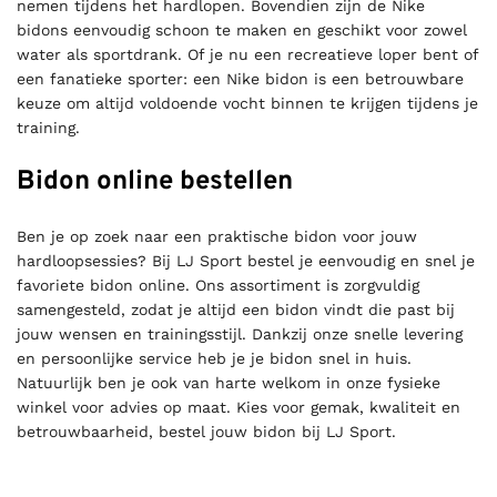
nemen tijdens het hardlopen. Bovendien zijn de Nike
bidons eenvoudig schoon te maken en geschikt voor zowel
water als sportdrank. Of je nu een recreatieve loper bent of
een fanatieke sporter: een Nike bidon is een betrouwbare
keuze om altijd voldoende vocht binnen te krijgen tijdens je
training.
Bidon online bestellen
Ben je op zoek naar een praktische bidon voor jouw
hardloopsessies? Bij LJ Sport bestel je eenvoudig en snel je
favoriete bidon online. Ons assortiment is zorgvuldig
samengesteld, zodat je altijd een bidon vindt die past bij
jouw wensen en trainingsstijl. Dankzij onze snelle levering
en persoonlijke service heb je je bidon snel in huis.
Natuurlijk ben je ook van harte welkom in onze fysieke
winkel voor advies op maat. Kies voor gemak, kwaliteit en
betrouwbaarheid, bestel jouw bidon bij LJ Sport.