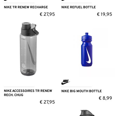
NIKE TR RENEW RECHARGE
NIKE REFUEL BOTTLE
€
27,95
€
19,95
NIKE ACCESSOIRES TR RENEW
NIKE BIG MOUTH BOTTLE
RECH. CHUG
€
8,99
€
27,95