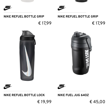
NIKE REFUEL BOTTLE GRIP
NIKE REFUEL BOTTLE GRIP
€
17,99
€
17,99
NIKE REFUEL BOTTLE LOCK
NIKE FUEL JUG 64OZ
€
19,99
€
45,00