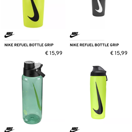
NIKE REFUEL BOTTLE GRIP
NIKE REFUEL BOTTLE GRIP
€
15,99
€
15,99