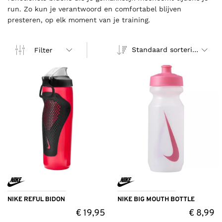
run. Zo kun je verantwoord en comfortabel blijven
presteren, op elk moment van je training.
Standaard sortering
Filter
NIKE REFUL BIDON
NIKE BIG MOUTH BOTTLE
€
19,95
€
8,99