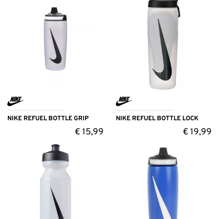
NIKE REFUEL BOTTLE GRIP
NIKE REFUEL BOTTLE LOCK
€
15,99
€
19,99