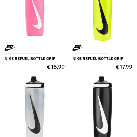
NIKE REFUEL BOTTLE GRIP
NIKE REFUEL BOTTLE GRIP
€
15,99
€
17,99