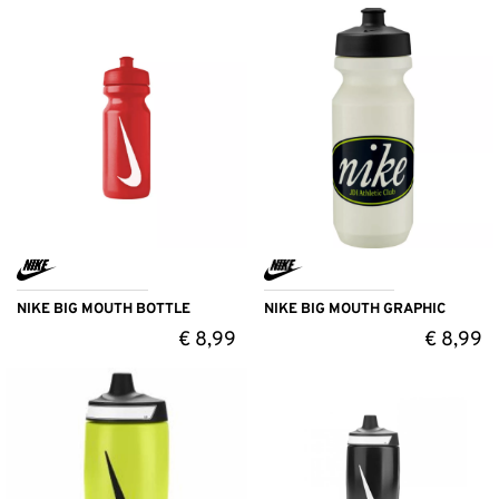
NIKE BIG MOUTH BOTTLE
NIKE BIG MOUTH GRAPHIC
€
8,99
€
8,99