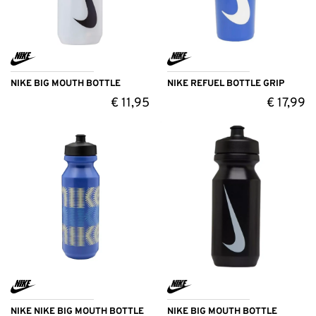
NIKE BIG MOUTH BOTTLE
NIKE REFUEL BOTTLE GRIP
€
11,95
€
17,99
NIKE NIKE BIG MOUTH BOTTLE
NIKE BIG MOUTH BOTTLE