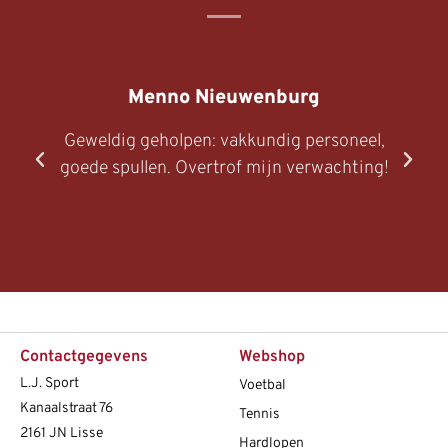
Menno Nieuwenburg
Geweldig geholpen: vakkundig personeel,
goede spullen. Overtrof mijn verwachting!
Contactgegevens
Webshop
L.J. Sport
Voetbal
Kanaalstraat 76
Tennis
2161 JN Lisse
Hardlopen