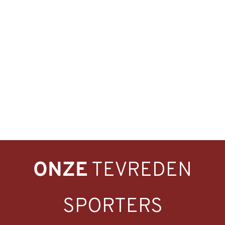
ONZE
TEVREDEN
SPORTERS