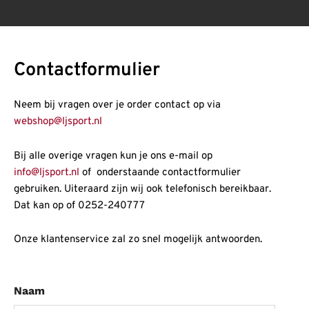
Contactformulier
Neem bij vragen over je order contact op via
webshop@ljsport.nl
Bij alle overige vragen kun je ons e-mail op
info@ljsport.nl
of onderstaande contactformulier
gebruiken. Uiteraard zijn wij ook telefonisch bereikbaar.
Dat kan op of 0252-240777
Onze klantenservice zal zo snel mogelijk antwoorden.
Naam