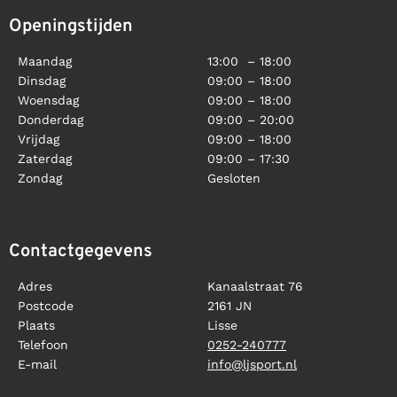
Openingstijden
Maandag
13:00 – 18:00
Dinsdag
09:00 – 18:00
Woensdag
09:00 – 18:00
Donderdag
09:00 – 20:00
Vrijdag
09:00 – 18:00
Zaterdag
09:00 – 17:30
Zondag
Gesloten
Contactgegevens
Adres
Kanaalstraat 76
Postcode
2161 JN
Plaats
Lisse
Telefoon
0252-240777
E-mail
info@ljsport.nl