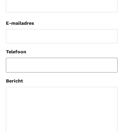
E-mailadres
Telefoon
Bericht