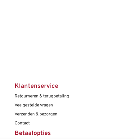
Klantenservice
Retourneren & terugbetaling
Veelgestelde vragen
Verzenden & bezorgen
Contact
Betaalopties