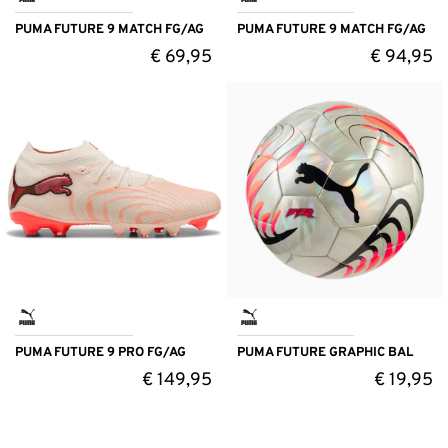
PUMA FUTURE 9 MATCH FG/AG
PUMA FUTURE 9 MATCH FG/AG
€
69,95
€
94,95
PUMA FUTURE 9 PRO FG/AG
PUMA FUTURE GRAPHIC BAL
€
149,95
€
19,95