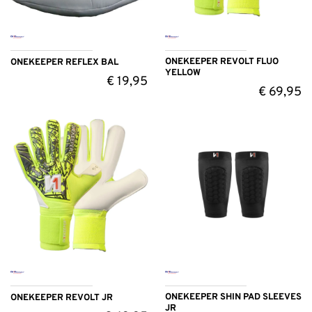
ONEKEEPER REVOLT FLUO
ONEKEEPER REFLEX BAL
YELLOW
€
19,95
€
69,95
ONEKEEPER SHIN PAD SLEEVES
ONEKEEPER REVOLT JR
JR