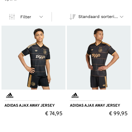
Standaard sortering
Filter
ADIDAS AJAX AWAY JERSEY
ADIDAS AJAX AWAY JERSEY
€
74,95
€
99,95