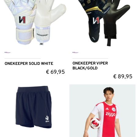
ONEKEEPER VIPER
ONEKEEPER SOLID WHITE
BLACK/GOLD
€
69,95
€
89,95