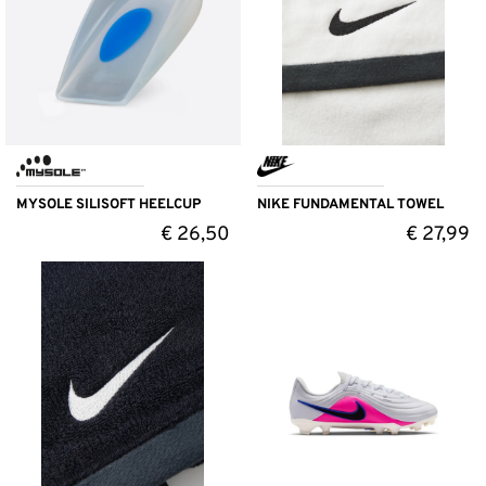
MYSOLE SILISOFT HEELCUP
NIKE FUNDAMENTAL TOWEL
€
26,50
€
27,99