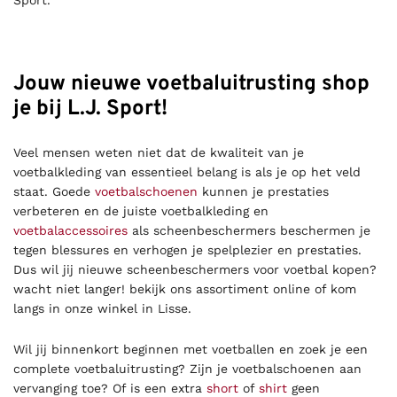
Jouw nieuwe voetbaluitrusting shop
je bij L.J. Sport!
Veel mensen weten niet dat de kwaliteit van je
voetbalkleding van essentieel belang is als je op het veld
staat. Goede
voetbalschoenen
kunnen je prestaties
verbeteren en de juiste voetbalkleding en
voetbalaccessoires
als scheenbeschermers beschermen je
tegen blessures en verhogen je spelplezier en prestaties.
Dus wil jij nieuwe scheenbeschermers voor voetbal kopen?
wacht niet langer! bekijk ons assortiment online of kom
langs in onze winkel in Lisse.
Wil jij binnenkort beginnen met voetballen en zoek je een
complete voetbaluitrusting? Zijn je voetbalschoenen aan
vervanging toe? Of is een extra
short
of
shirt
geen