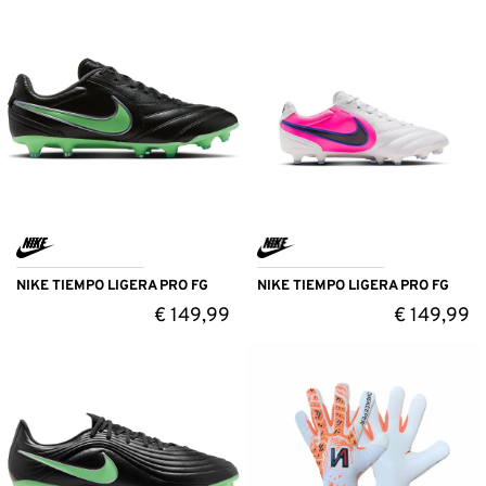
NIKE TIEMPO LIGERA PRO FG
NIKE TIEMPO LIGERA PRO FG
€
149,99
€
149,99