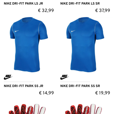
NIKE DRI-FIT PARK LS JR
NIKE DRI-FIT PARK LS SR
€
32,99
€
37,99
NIKE DRI-FIT PARK SS JR
NIKE DRI-FIT PARK SS SR
€
14,99
€
19,99