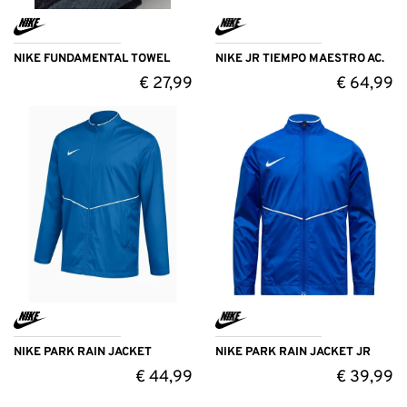
NIKE FUNDAMENTAL TOWEL
NIKE JR TIEMPO MAESTRO AC.
€
27,99
€
64,99
NIKE PARK RAIN JACKET
NIKE PARK RAIN JACKET JR
€
44,99
€
39,99