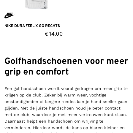
NIKE DURA FEEL X GG RECHTS
€
14,00
Golfhandschoenen voor meer
grip en comfort
Een golfhandschoen wordt vooral gedragen om meer grip te
krijgen op de club. Zeker bij warm weer, vochtige
omstandigheden of langere rondes kan je hand sneller gaan
glijden. Met de juiste handschoen houd je beter contact
met de club, waardoor je met meer vertrouwen kunt slaan.
Daarnaast helpt een handschoen om wrijving te
verminderen. Hierdoor wordt de kans op blaren kleiner en