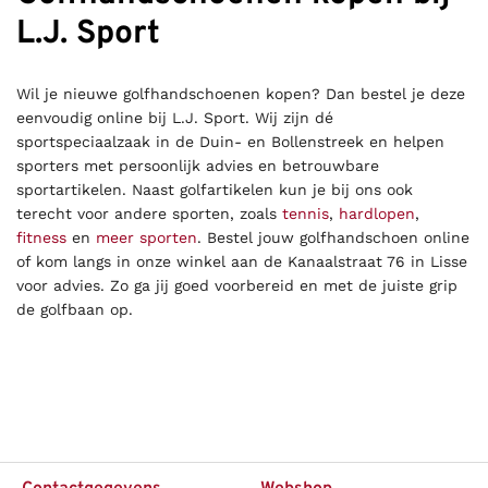
L.J. Sport
Wil je nieuwe golfhandschoenen kopen? Dan bestel je deze
eenvoudig online bij L.J. Sport. Wij zijn dé
sportspeciaalzaak in de Duin- en Bollenstreek en helpen
sporters met persoonlijk advies en betrouwbare
sportartikelen. Naast golfartikelen kun je bij ons ook
terecht voor andere sporten, zoals
tennis
,
hardlopen
,
fitness
en
meer sporten
. Bestel jouw golfhandschoen online
of kom langs in onze winkel aan de Kanaalstraat 76 in Lisse
voor advies. Zo ga jij goed voorbereid en met de juiste grip
de golfbaan op.