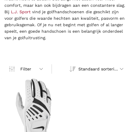
comfort, maar kan ook bijdragen aan een constantere slag.
Bij
L.J. Sport
vind je golfhandschoenen die geschikt zijn
voor golfers die waarde hechten aan kwaliteit, pasvorm en
gebruiksgemak. Of je nu net begint met golfen of al langer
speelt, een goede handschoen is een belangrijk onderdeel
van je golfuitrusting.
Standaard sortering
Filter