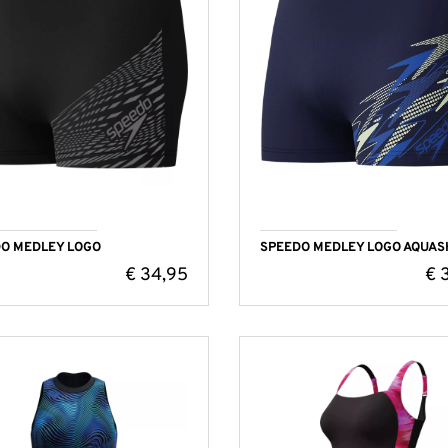
O MEDLEY LOGO
SPEEDO MEDLEY LOGO AQUAS
€
34,95
€
3