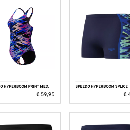
O HYPERBOOM PRINT MED.
SPEEDO HYPERBOOM SPLICE
€
59,95
€
4