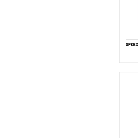
SPEED