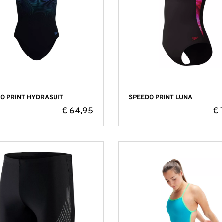
O PRINT HYDRASUIT
SPEEDO PRINT LUNA
€
64,95
€