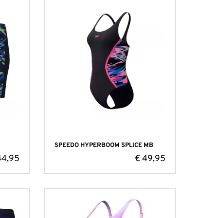
SPEEDO HYPERBOOM SPLICE MB
4,95
€
49,95