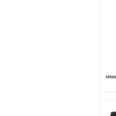
SPEED