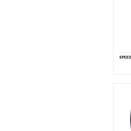
SPEED