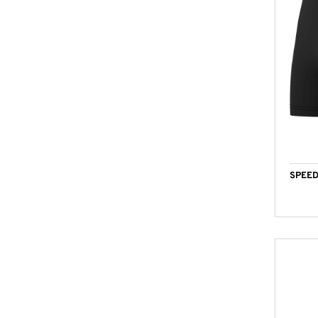
SPEED