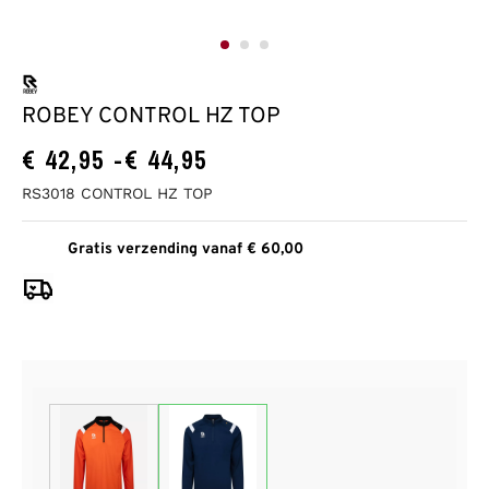
ROBEY CONTROL HZ TOP
€
42,95
-
€
44,95
RS3018 CONTROL HZ TOP
Gratis verzending vanaf € 60,00