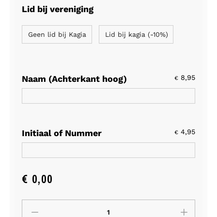
Lid bij vereniging
Geen lid bij Kagia
Lid bij kagia (-10%)
Naam (Achterkant hoog)
8,95
€
Initiaal of Nummer
4,95
€
€
0,00