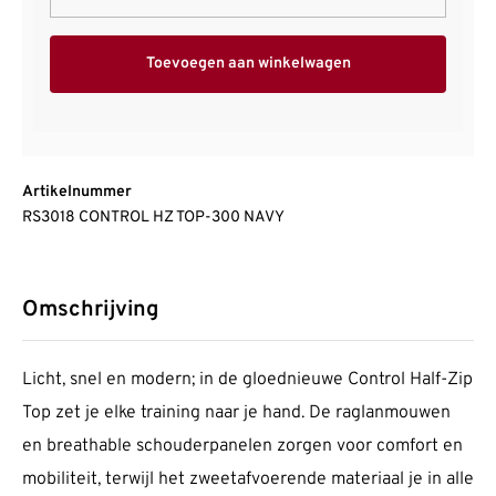
Toevoegen aan winkelwagen
Artikelnummer
RS3018 CONTROL HZ TOP-300 NAVY
Omschrijving
Licht, snel en modern; in de gloednieuwe Control Half-Zip
Top zet je elke training naar je hand. De raglanmouwen
en breathable schouderpanelen zorgen voor comfort en
mobiliteit, terwijl het zweetafvoerende materiaal je in alle