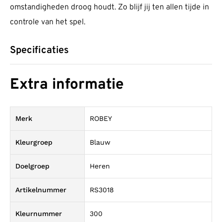
omstandigheden droog houdt. Zo blijf jij ten allen tijde in
controle van het spel.
Specificaties
Extra informatie
Merk
ROBEY
Kleurgroep
Blauw
Doelgroep
Heren
Artikelnummer
RS3018
Kleurnummer
300