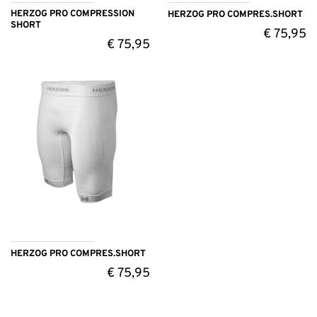
HERZOG PRO COMPRESSION
HERZOG PRO COMPRES.SHORT
SHORT
€
75,95
€
75,95
HERZOG PRO COMPRES.SHORT
€
75,95