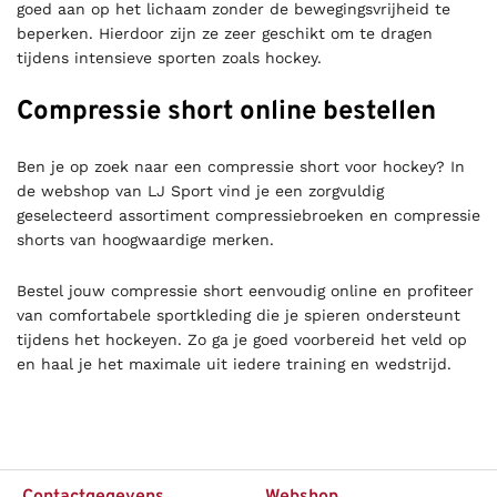
goed aan op het lichaam zonder de bewegingsvrijheid te
beperken. Hierdoor zijn ze zeer geschikt om te dragen
tijdens intensieve sporten zoals hockey.
Compressie short online bestellen
Ben je op zoek naar een compressie short voor hockey? In
de webshop van LJ Sport vind je een zorgvuldig
geselecteerd assortiment compressiebroeken en compressie
shorts van hoogwaardige merken.
Bestel jouw compressie short eenvoudig online en profiteer
van comfortabele sportkleding die je spieren ondersteunt
tijdens het hockeyen. Zo ga je goed voorbereid het veld op
en haal je het maximale uit iedere training en wedstrijd.
Contactgegevens
Webshop