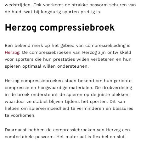
wedstrijden. Ook voorkomt de strakke pasvorm schuren van
de huid, wat bij langdurig sporten prettig is.
Herzog compressiebroek
Een bekend merk op het gebied van compressiekleding is
Herzog
. De compressiebroeken van Herzog zijn ontwikkeld
voor sporters die hun prestaties willen verbeteren en hun
spieren optimaal willen ondersteunen.
Herzog compressiebroeken staan bekend om hun gerichte
compressie en hoogwaardige materialen. De drukverdeling
in de broek ondersteunt de spieren op de juiste plekken,
waardoor ze stabiel blijven tijdens het sporten. Dit kan
helpen om spiervermoeidheid te verminderen en blessures
te voorkomen.
Daarnaast hebben de compressiebroeken van Herzog een
comfortabele pasvorm. Het materiaal is flexibel en sluit