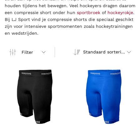
houden tijdens het bewegen. Veel hockeyers dragen daarom
een compressie short onder hun
sportbroek
of
hockeyrokje
.
Bij LJ Sport vind je compressie shorts die speciaal geschikt
zijn voor intensieve sportmomenten zoals hockeytrainingen
en wedstrijden.
Standaard sortering
Filter