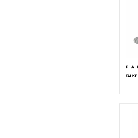
FALKE