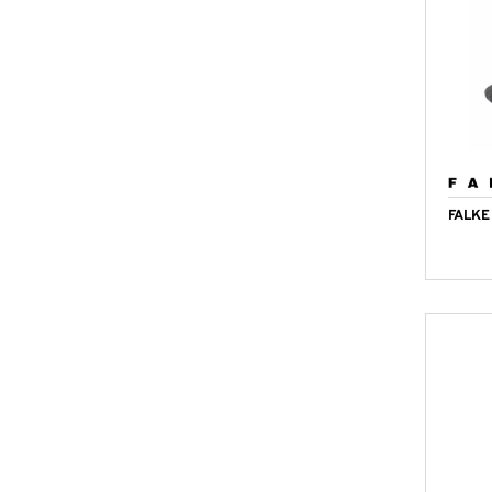
FALKE