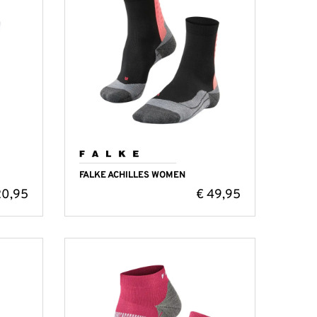
FALKE ACHILLES WOMEN
0,95
€
49,95