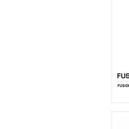
FUSIO