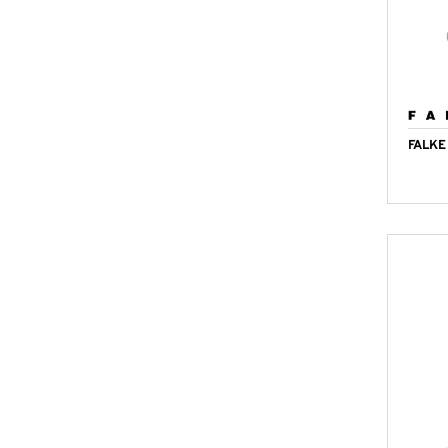
FALKE