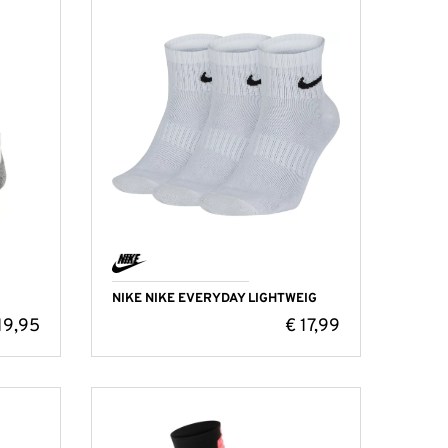
NIKE NIKE EVERYDAY LIGHTWEIG
19,95
€
17,99