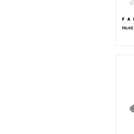
FALKE