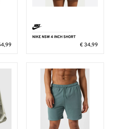
NIKE NSW 4 INCH SHORT
4,99
€
34,99