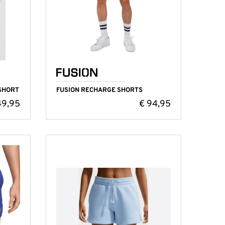
SHORT
FUSION RECHARGE SHORTS
9,95
€
94,95