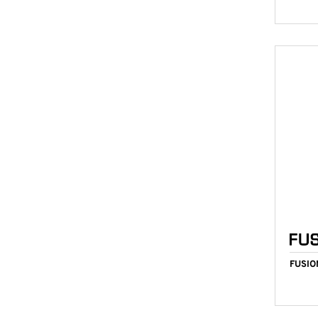
FUSIO