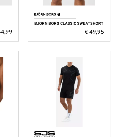
BJORN BORG CLASSIC SWEATSHORT
4,99
€
49,95