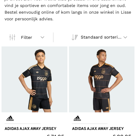
vind je sportieve en comfortabele items voor jong en oud.
Bestel eenvoudig online of kom langs in onze winkel in Lisse
voor persoonlijk advies.
Standaard sortering
Filter
ADIDAS AJAX AWAY JERSEY
ADIDAS AJAX AWAY JERSEY