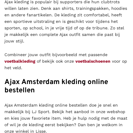
Ajax kleding is populair bij supporters die hun clubtrots
willen laten zien. Denk aan shirts, trainingspakken, hoodies
en andere fanartikelen. De kleding zit comfortabel, heeft
een sportieve uitstraling en is geschikt voor tijdens het
sporten, op school, in je vrije tijd of op de tribune. Zo stel
je makkelijk een complete Ajax outfit samen die past bij
jouw stijl.
Combineer jouw outfit bijvoorbeeld met passende
voetbalkleding
of bekijk ook onze
voetbalschoenen
voor op
het veld.
Ajax Amsterdam kleding online
bestellen
Ajax Amsterdam kleding online bestellen doe je snel en
makkelijk bij LJ Sport. Bekijk het aanbod in onze webshop
en kies jouw favoriete item. Heb je hulp nodig met de maat
of wil je de kleding eerst bekijken? Dan ben je welkom in
onze winkel in Lisse.