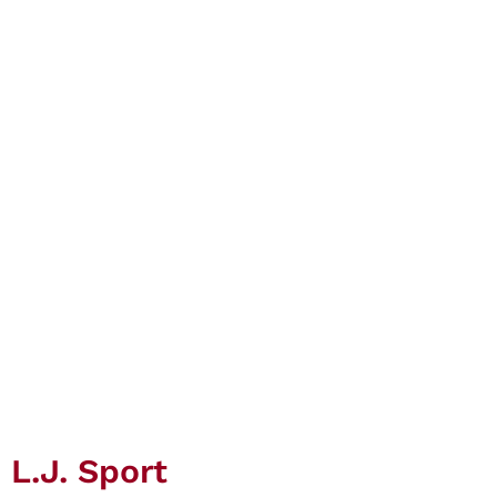
L.J. Sport