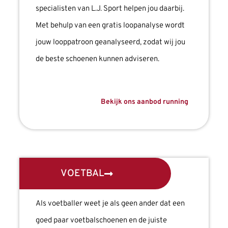
specialisten van L.J. Sport helpen jou daarbij.
Met behulp van een gratis loopanalyse wordt
jouw looppatroon geanalyseerd, zodat wij jou
de beste schoenen kunnen adviseren.
Bekijk ons aanbod running
VOETBAL
Als voetballer weet je als geen ander dat een
goed paar voetbalschoenen en de juiste