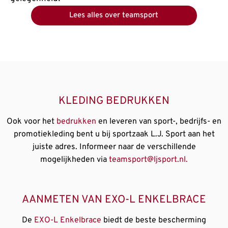
Lees alles over teamsport
KLEDING BEDRUKKEN
Ook voor het
bedrukken
en leveren van sport-, bedrijfs- en
promotiekleding bent u bij sportzaak L.J. Sport aan het
juiste adres. Informeer naar de verschillende
mogelijkheden via
teamsport@ljsport.nl.
AANMETEN VAN EXO-L ENKELBRACE
De
EXO-L Enkelbrace
biedt de beste bescherming