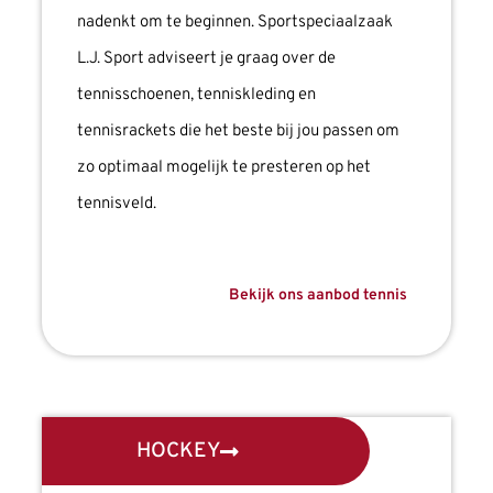
nadenkt om te beginnen. Sportspeciaalzaak
L.J. Sport adviseert je graag over de
tennisschoenen, tenniskleding en
tennisrackets die het beste bij jou passen om
zo optimaal mogelijk te presteren op het
tennisveld.
Bekijk ons aanbod tennis
HOCKEY