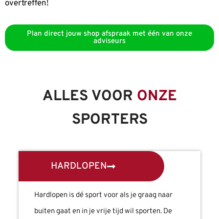
overtreffen!
Plan direct jouw shop afspraak met één van onze
adviseurs
ALLES VOOR
ONZE
SPORTERS
HARDLOPEN
Hardlopen is dé sport voor als je graag naar
buiten gaat en in je vrije tijd wil sporten. De