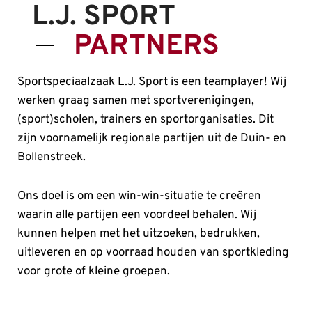
L.J. SPORT
PARTNERS
Sportspeciaalzaak L.J. Sport is een teamplayer! Wij
werken graag samen met sportverenigingen,
(sport)scholen, trainers en sportorganisaties. Dit
zijn voornamelijk regionale partijen uit de Duin- en
Bollenstreek.
Ons doel is om een win-win-situatie te creëren
waarin alle partijen een voordeel behalen. Wij
kunnen helpen met het uitzoeken, bedrukken,
uitleveren en op voorraad houden van sportkleding
voor grote of kleine groepen.