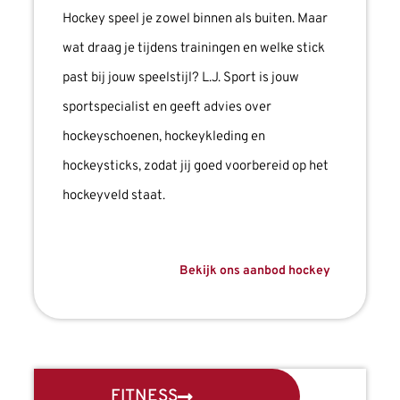
Hockey speel je zowel binnen als buiten. Maar
wat draag je tijdens trainingen en welke stick
past bij jouw speelstijl? L.J. Sport is jouw
sportspecialist en geeft advies over
hockeyschoenen, hockeykleding en
hockeysticks, zodat jij goed voorbereid op het
hockeyveld staat.
Bekijk ons aanbod hockey
FITNESS