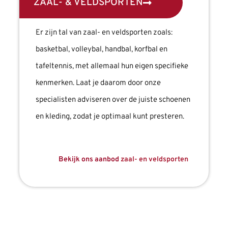
ZAAL- & VELDSPORTEN
Er zijn tal van zaal- en veldsporten zoals:
basketbal, volleybal, handbal, korfbal en
tafeltennis, met allemaal hun eigen specifieke
kenmerken. Laat je daarom door onze
specialisten adviseren over de juiste schoenen
en kleding, zodat je optimaal kunt presteren.
Bekijk ons aanbod
zaal- en veldsporten