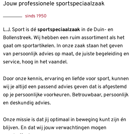
Jouw professionele sportspeciaalzaak
sinds 1950
L.J. Sport is dé
sportspeciaalzaak
in de Duin- en
Bollenstreek. Wij hebben een ruim assortiment als het
gaat om sportartikelen. In onze zaak staan het geven
van persoonlijk advies op maat, de juiste begeleiding en
service, hoog in het vaandel.
Door onze kennis, ervaring en liefde voor sport, kunnen
wij je altijd een passend advies geven dat is afgestemd
op je persoonlijke voorkeuren. Betrouwbaar, persoonlijk
en deskundig advies.
Onze missie is dat jij optimaal in beweging kunt zijn én
blijven.
En dat wij jouw verwachtingen mogen