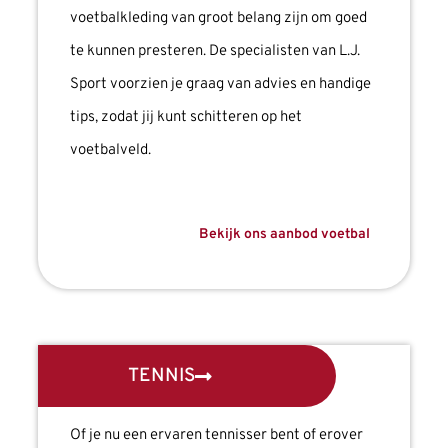
voetbalkleding van groot belang zijn om goed
te kunnen presteren. De specialisten van L.J.
Sport voorzien je graag van advies en handige
tips, zodat jij kunt schitteren op het
voetbalveld.
Bekijk ons aanbod voetbal
TENNIS
Of je nu een ervaren tennisser bent of erover