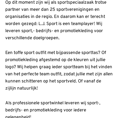
Op dit moment zijn wij als sportspeciaalzaak trotse
partner van meer dan 25 sportverenigingen en
organisaties in de regio. En daarom kan er terecht
worden gezegd: L.J. Sport is een teamplayer! Wij
leveren sport,- bedrijfs- en promotiekleding voor
verschillende doelgroepen.
Een toffe sport outfit met bijpassende sporttas? Of
promotiekleding afgestemd op de kleuren uit jullie
logo? Wij helpen graag ieder sportteam bij het vinden
van het perfecte team outfit, zodat jullie met zijn allen
kunnen schitteren op het sportveld. Of vanaf de
zijlijn natuurlijk!
Als professionele sportwinkel leveren wij sport-,
bedrijfs- en promotiekleding voor iedere
gelegenheid!