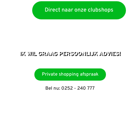
Direct naar onze clubshops
IK WIL GRAAG PERSOONLIJK ADVIES!
Private shopping afspraak
Bel nu: 0252 - 240 777