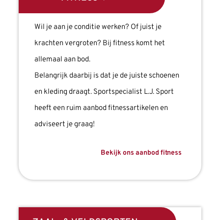
Wil je aan je conditie werken? Of juist je
krachten vergroten? Bij fitness komt het
allemaal aan bod.
Belangrijk daarbij is dat je de juiste schoenen
en kleding draagt. Sportspecialist L.J. Sport
heeft een ruim aanbod fitnessartikelen en
adviseert je graag!
Bekijk ons aanbod fitness