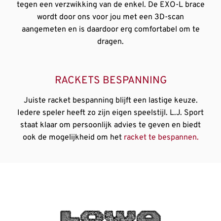
tegen een verzwikking van de enkel. De EXO-L brace
wordt door ons voor jou met een 3D-scan
aangemeten en is daardoor erg comfortabel om te
dragen.
RACKETS BESPANNING
Juiste racket bespanning blijft een lastige keuze.
Iedere speler heeft zo zijn eigen speelstijl. L.J. Sport
staat klaar om persoonlijk advies te geven en biedt
ook de mogelijkheid om het
racket te bespannen.