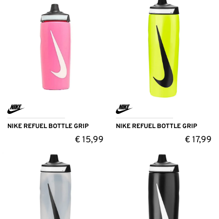
NIKE REFUEL BOTTLE GRIP
NIKE REFUEL BOTTLE GRIP
€
15,99
€
17,99