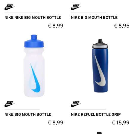
NIKE NIKE BIG MOUTH BOTTLE
NIKE BIG MOUTH BOTTLE
€
8,99
€
8,95
NIKE BIG MOUTH BOTTLE
NIKE REFUEL BOTTLE GRIP
€
8,99
€
15,99