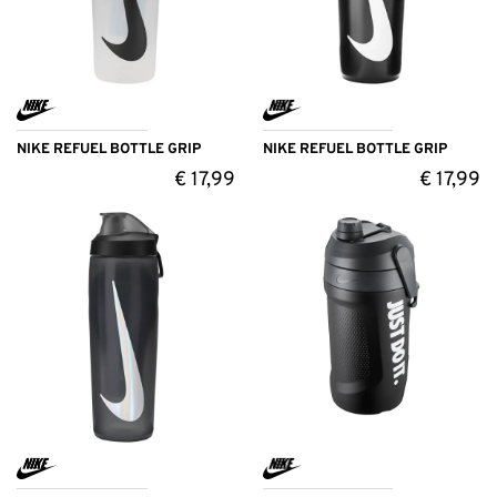
NIKE REFUEL BOTTLE GRIP
NIKE REFUEL BOTTLE GRIP
€
17,99
€
17,99