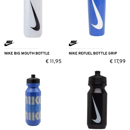
NIKE BIG MOUTH BOTTLE
NIKE REFUEL BOTTLE GRIP
€
11,95
€
17,99