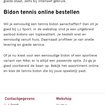
goede staat, zelfs bij intensief gebruik.
Bidon tennis online bestellen
Wil je eenvoudig een tennis bidon aanschaffen? Dan zit je
goed bij LJ Sport. In de webshop vind je een uitgebreid
aanbod bidons van topkwaliteit. Je bestelt snel en
eenvoudig vanuit huis. Daarnaast profiteer je van snelle
levering en goede service.
Of je nu kiest voor een eenvoudige bidon of een sportieve
variant van Nike, er is altijd een passende optie. Zo ga je
goed voorbereid de baan op. Bekijk het assortiment online
en kies de tennis bidon die bij jouw speelstijl past.
Contactgegevens
Webshop