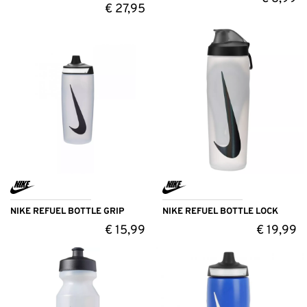
€
27,95
NIKE REFUEL BOTTLE GRIP
NIKE REFUEL BOTTLE LOCK
€
15,99
€
19,99