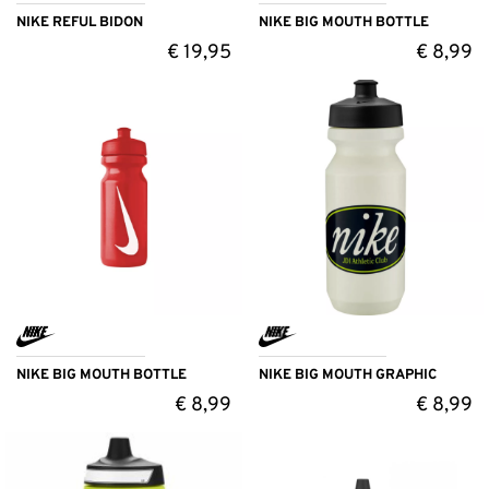
NIKE REFUL BIDON
NIKE BIG MOUTH BOTTLE
€
19,95
€
8,99
NIKE BIG MOUTH BOTTLE
NIKE BIG MOUTH GRAPHIC
€
8,99
€
8,99