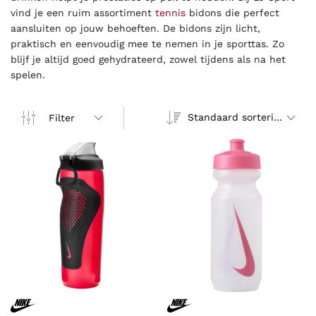
vind je een ruim assortiment
tennis
bidons die perfect
aansluiten op jouw behoeften. De bidons zijn licht,
praktisch en eenvoudig mee te nemen in je sporttas. Zo
blijf je altijd goed gehydrateerd, zowel tijdens als na het
spelen.
Standaard sortering
Filter