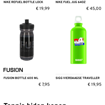
NIKE REFUEL BOTTLE LOCK
NIKE FUEL JUG 64OZ
€
19,99
€
45,00
FUSION BOTTLE 600 ML
SIGG VIERDAAGSE TRAVELLER
€
7,95
€
19,95