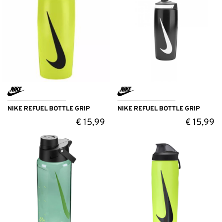
NIKE REFUEL BOTTLE GRIP
NIKE REFUEL BOTTLE GRIP
€
15,99
€
15,99