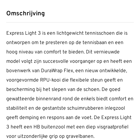
Omschrijving
Express Light 3 is een lichtgewicht tennisschoen die is
ontworpen om te presteren op de tennisbaan en een
hoog niveau van comfort te bieden. Dit vernieuwde
model volgt zijn succesvolle voorganger op en heeft een
bovenwerk van DuraWrap Flex, een nieuw ontwikkelde,
voorgevormde RPU-kooi die flexibele steun geeft en
bescherming bij het slepen van de schoen. De goed
gewatteerde binnenrand rond de enkels biedt comfort en
stabiliteit en de gestantste schuimrubberen inlegzool
geeft demping en respons aan de voet. De Express Light
3 heeft een HB buitenzool met een diep visgraatprofiel
voor uitzonderlijke grip op gravelbanen.