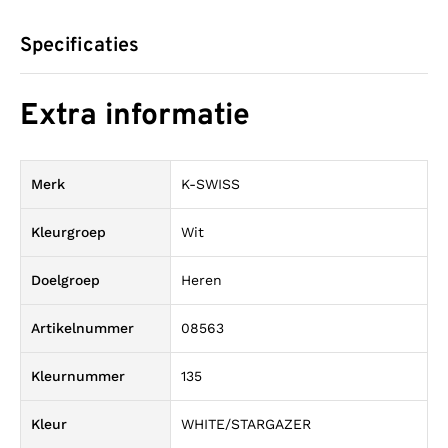
Specificaties
Extra informatie
Merk
K-SWISS
Kleurgroep
Wit
Doelgroep
Heren
Artikelnummer
08563
Kleurnummer
135
Kleur
WHITE/STARGAZER