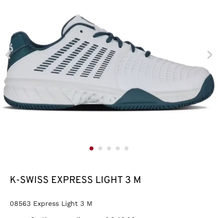
K-SWISS EXPRESS LIGHT 3 M
08563 Express Light 3 M