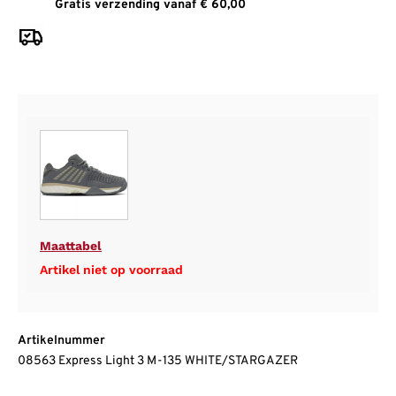
Gratis verzending vanaf € 60,00
Maattabel
Artikel niet op voorraad
Artikelnummer
08563 Express Light 3 M-135 WHITE/STARGAZER