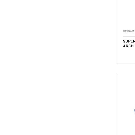
SUPER
ARCH