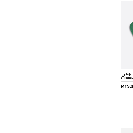
MYSOL