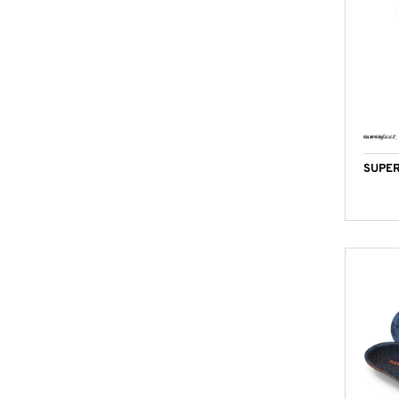
SUPER