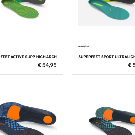
FEET ACTIVE SUPP. HIGH ARCH
SUPERFEET SPORT ULTRALIGH
€
54,95
€
5