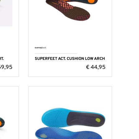
T.
SUPERFEET ACT. CUSHION LOW ARCH
9,95
€
44,95