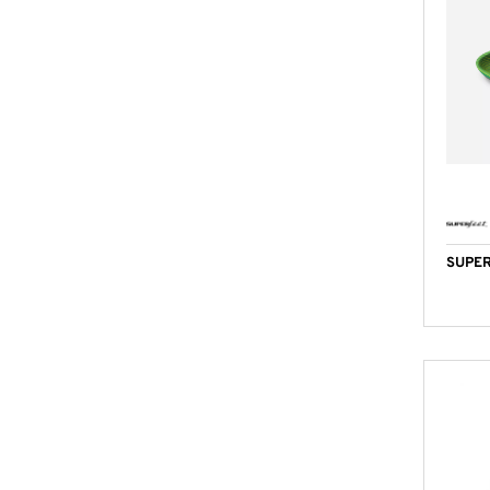
SUPER