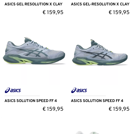
ASICS GEL RESOLUTION X CLAY
ASICS GEL-RESOLUTION X CLAY
€
159,95
€
159,95
ASICS SOLUTION SPEED FF 4
ASICS SOLUTION SPEED FF 4
€
159,95
€
159,95