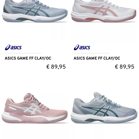
ASICS GAME FF CLAY/OC
ASICS GAME FF CLAY/OC
€
89,95
€
89,95