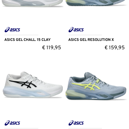
ASICS GEL CHALL. 15 CLAY
ASICS GEL RESOLUTION X
€
119,95
€
159,95