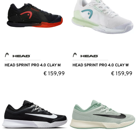
HEAD SPRINT PRO 4.0 CLAY M
HEAD SPRINT PRO 4.0 CLAY W
€
159,99
€
159,99