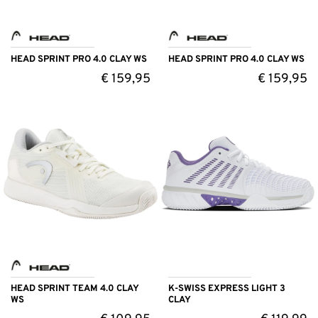
HEAD SPRINT PRO 4.0 CLAY WS
HEAD SPRINT PRO 4.0 CLAY WS
€
159,95
€
159,95
HEAD SPRINT TEAM 4.0 CLAY
K-SWISS EXPRESS LIGHT 3
WS
CLAY