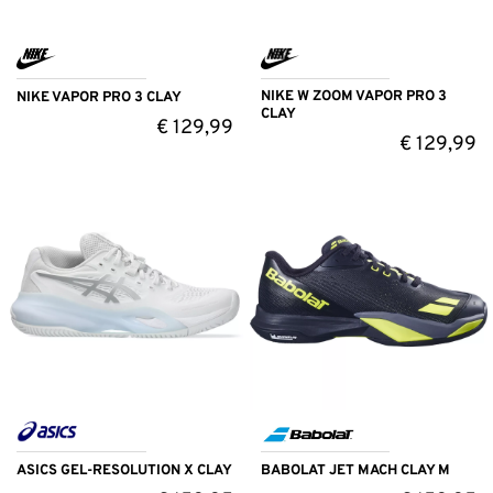
NIKE W ZOOM VAPOR PRO 3
NIKE VAPOR PRO 3 CLAY
CLAY
€
129,99
€
129,99
ASICS GEL-RESOLUTION X CLAY
BABOLAT JET MACH CLAY M