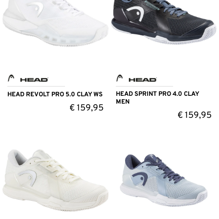
HEAD SPRINT PRO 4.0 CLAY
HEAD REVOLT PRO 5.0 CLAY WS
MEN
€
159,95
€
159,95