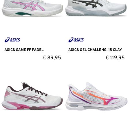
ASICS GAME FF PADEL
ASICS GEL CHALLENG. 15 CLAY
€
89,95
€
119,95