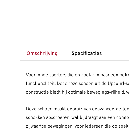
Omschrijving
Specificaties
Voor jonge sporters die op zoek zijn naar een bet
functionaliteit. Deze roze schoen uit de Upcourt-s
constructie biedt hij optimale bewegingsvrijheid,
Deze schoen maakt gebruik van geavanceerde tech
schokken absorberen, wat bijdraagt aan een comforta
zijwaartse bewegingen. Voor iedereen die op zoek 