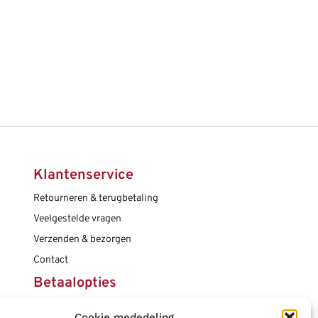
Klantenservice
Retourneren & terugbetaling
Veelgestelde vragen
Verzenden & bezorgen
Contact
Betaalopties
Cookie mededeling