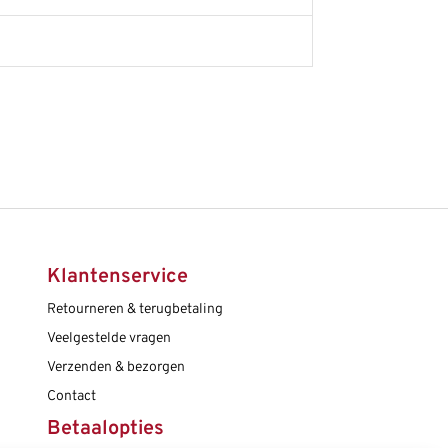
Klantenservice
Retourneren & terugbetaling
Veelgestelde vragen
Verzenden & bezorgen
Contact
Betaalopties