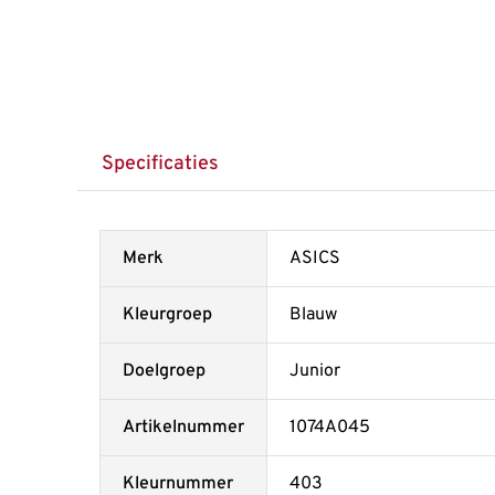
Specificaties
Merk
ASICS
Kleurgroep
Blauw
Doelgroep
Junior
Artikelnummer
1074A045
Kleurnummer
403