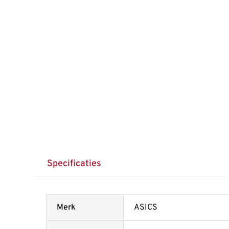
Specificaties
Merk
ASICS