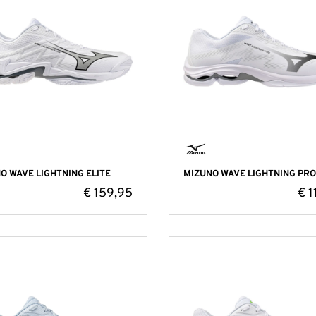
O WAVE LIGHTNING ELITE
MIZUNO WAVE LIGHTNING PRO
€
159,95
€
1