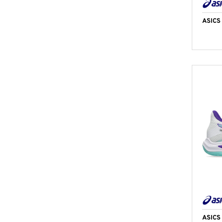
ASICS
ASICS