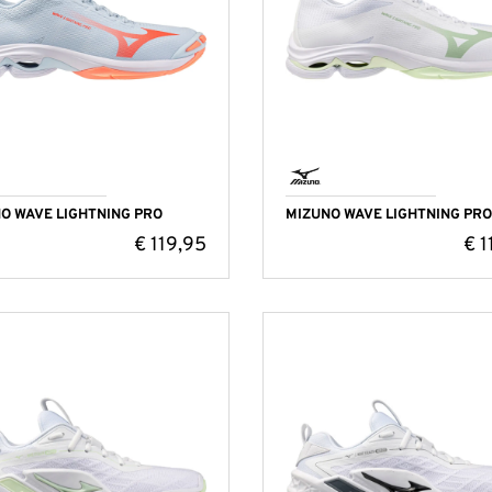
O WAVE LIGHTNING PRO
MIZUNO WAVE LIGHTNING PRO
€
119,95
€
1