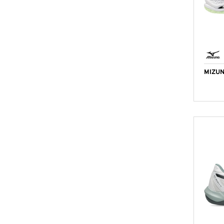
MIZUN