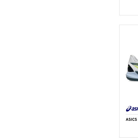
ASICS