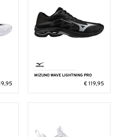
MIZUNO WAVE LIGHTNING PRO
19,95
€
119,95