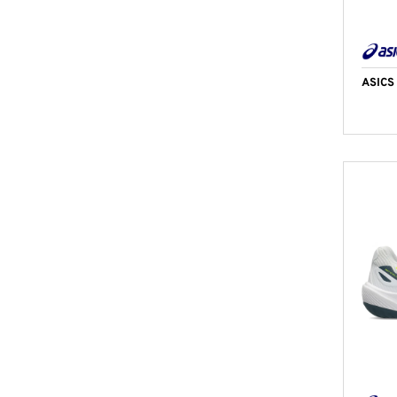
ASICS