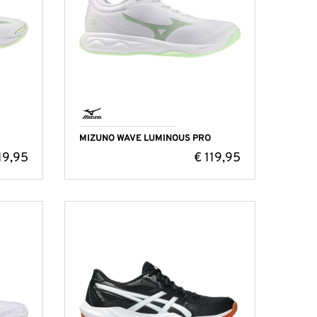
MIZUNO WAVE LUMINOUS PRO
19,95
€
119,95