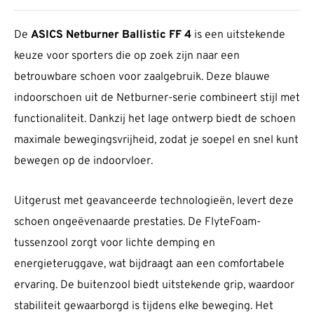
De
ASICS Netburner Ballistic FF 4
is een uitstekende
keuze voor sporters die op zoek zijn naar een
betrouwbare schoen voor zaalgebruik. Deze blauwe
indoorschoen uit de Netburner-serie combineert stijl met
functionaliteit. Dankzij het lage ontwerp biedt de schoen
maximale bewegingsvrijheid, zodat je soepel en snel kunt
bewegen op de indoorvloer.
Uitgerust met geavanceerde technologieën, levert deze
schoen ongeëvenaarde prestaties. De FlyteFoam-
tussenzool zorgt voor lichte demping en
energieteruggave, wat bijdraagt aan een comfortabele
ervaring. De buitenzool biedt uitstekende grip, waardoor
stabiliteit gewaarborgd is tijdens elke beweging. Het