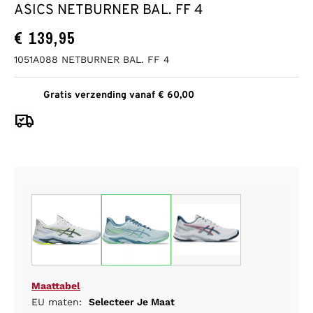
ASICS NETBURNER BAL. FF 4
€
139,95
1051A088 NETBURNER BAL. FF 4
Gratis verzending vanaf € 60,00
Maattabel
EU maten:
Selecteer Je Maat