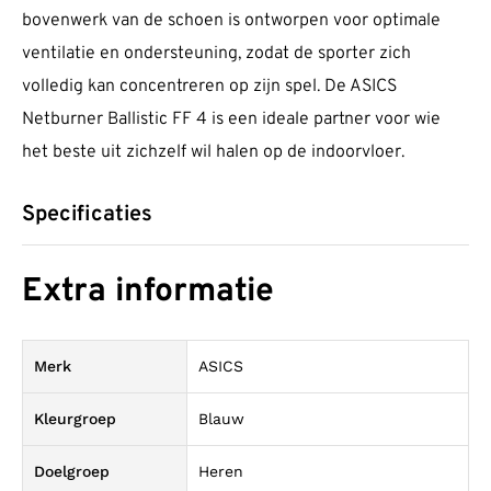
bovenwerk van de schoen is ontworpen voor optimale
ventilatie en ondersteuning, zodat de sporter zich
volledig kan concentreren op zijn spel. De ASICS
Netburner Ballistic FF 4 is een ideale partner voor wie
het beste uit zichzelf wil halen op de indoorvloer.
Specificaties
Extra informatie
Merk
ASICS
Kleurgroep
Blauw
Doelgroep
Heren