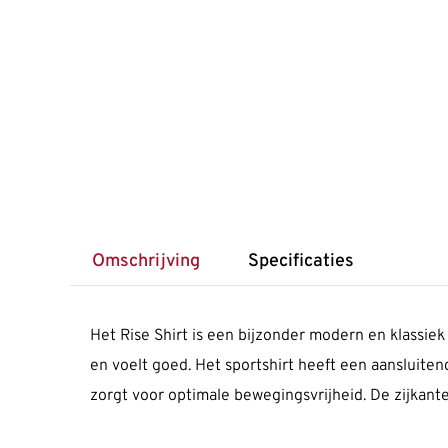
Omschrijving
Specificaties
Het Rise Shirt is een bijzonder modern en klassiek
en voelt goed. Het sportshirt heeft een aansluite
zorgt voor optimale bewegingsvrijheid. De zijkanten