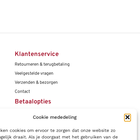
Klantenservice
Retourneren & terugbetaling
Veelgestelde vragen
Verzenden & bezorgen
Contact
Betaalopties
Cookie mededeling
Social media
ken cookies om ervoor te zorgen dat onze website zo
gelijk draait. Als je doorgaat met het gebruiken van de