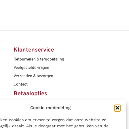
Klantenservice
Retourneren & terugbetaling
Veelgestelde vragen
Verzenden & bezorgen
Contact
Betaalopties
Cookie mededeling
Social media
ken cookies om ervoor te zorgen dat onze website zo
gelijk draait. Als je doorgaat met het gebruiken van de