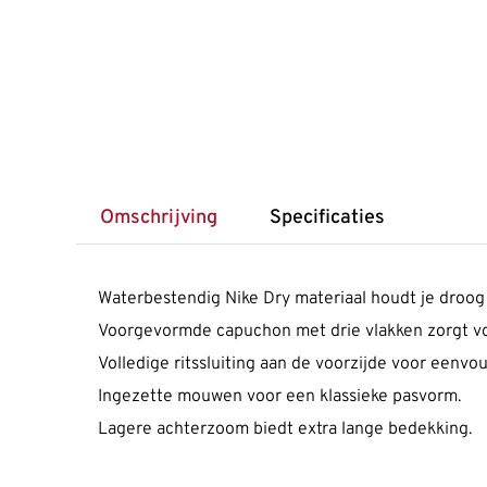
Omschrijving
Specificaties
Waterbestendig Nike Dry materiaal houdt je droog
Voorgevormde capuchon met drie vlakken zorgt vo
Volledige ritssluiting aan de voorzijde voor eenvou
Ingezette mouwen voor een klassieke pasvorm.
Lagere achterzoom biedt extra lange bedekking.