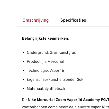
Omschrijving
Specificaties
Belangrijkste kenmerken
:
Ondergrond: Gras|Kunstgras
Productlijn: Mercurial
Technologie: Vapor 16
Eigenschap/Functie: Zonder Sok
Materiaal: Synthetisch
De
Nike Mercurial Zoom Vapor 16 Academy FG
voetbalschoen combineert de nieuwste Vapor 16 t