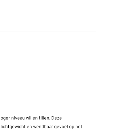
oger niveau willen tillen. Deze
 lichtgewicht en wendbaar gevoel op het