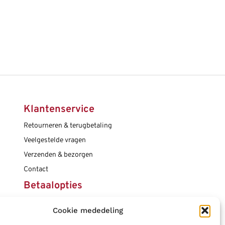
Klantenservice
Retourneren & terugbetaling
Veelgestelde vragen
Verzenden & bezorgen
Contact
Betaalopties
Cookie mededeling