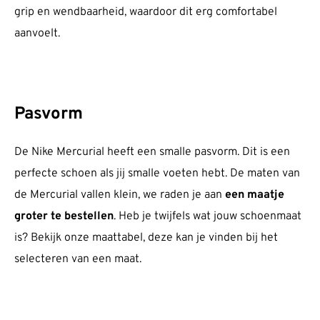
grip en wendbaarheid, waardoor dit erg comfortabel
aanvoelt.
Pasvorm
De Nike Mercurial heeft een smalle pasvorm. Dit is een
perfecte schoen als jij smalle voeten hebt. De maten van
de Mercurial vallen klein, we raden je aan
een maatje
groter te bestellen
. Heb je twijfels wat jouw schoenmaat
is? Bekijk onze maattabel, deze kan je vinden bij het
selecteren van een maat.