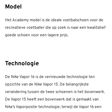
Model
Het Academy model is de ideale voetbalschoen voor de
recreatieve voetballer die op zoek is naar een kwalitatief
goede schoen voor een lagere prijs.
Technologie
De Nike Vapor 16 is de vernieuwde technologie ten
opzichte van de Nike Vapor 15. De belangrijkste
verandering tussen de twee schoenen is het bovenwerk.
De Vapor 15 heeft een bovenwerk dat is gemaakt van
Nike’s Vaporposite-technologie, terwijl de Vapor 16 een