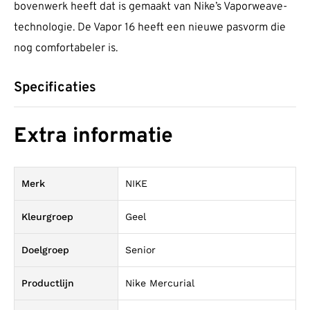
bovenwerk heeft dat is gemaakt van Nike’s Vaporweave-
technologie. De Vapor 16 heeft een nieuwe pasvorm die
nog comfortabeler is.
Specificaties
Extra informatie
Merk
NIKE
Kleurgroep
Geel
Doelgroep
Senior
Productlijn
Nike Mercurial