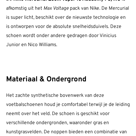
afkomstig uit het
Max Voltage
pack van Nike. De Mercurial
is super licht, beschikt over de nieuwste technologie en
is ontworpen voor de absolute snelheidsduivels. Deze
schoen wordt onder andere gedragen door Vinicius
Junior en Nico Williams.
Materiaal & Ondergrond
Het zachte synthetische bovenwerk van deze
voetbalschoenen houd je comfortabel terwijl je de leiding
neemt over het veld. De schoen is geschikt voor
verschillende ondergronden, waaronder gras en
kunstgrasvelden. De noppen bieden een combinatie van