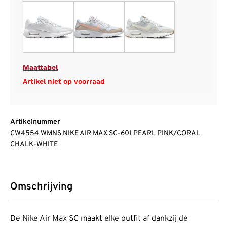
Maattabel
Artikel niet op voorraad
Artikelnummer
CW4554 WMNS NIKE AIR MAX SC-601 PEARL PINK/CORAL
CHALK-WHITE
Omschrijving
De Nike Air Max SC maakt elke outfit af dankzij de