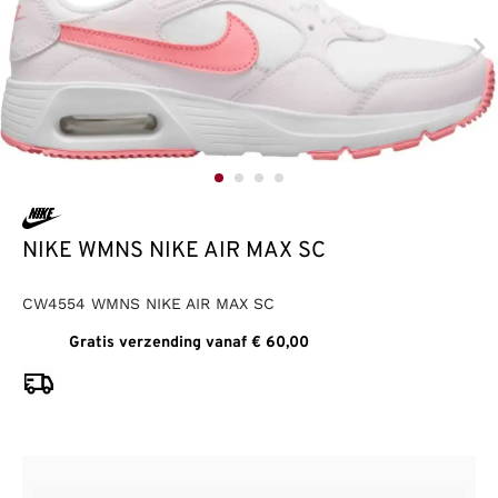
NIKE WMNS NIKE AIR MAX SC
CW4554 WMNS NIKE AIR MAX SC
Gratis verzending vanaf € 60,00