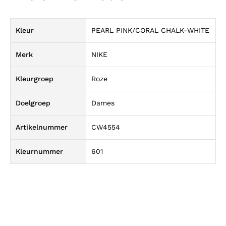
Kleur
PEARL PINK/CORAL CHALK-WHITE
Merk
NIKE
Kleurgroep
Roze
Doelgroep
Dames
Artikelnummer
CW4554
Kleurnummer
601