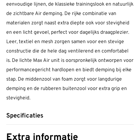
eenvoudige lijnen, de klassieke trainingslook en natuurlijk
de zichtbare Air demping. De rijke combinatie van
materialen zorgt naast extra diepte ook voor stevigheid
en een licht gevoel, perfect voor dagelijks draagplezier.
Leer, textiel en mesh zorgen samen voor een stevige
constructie die de hele dag ventilerend en comfortabel
is. De lichte Max Air unit is oorspronkelijk ontworpen voor
performancegericht hardlopen en biedt demping bij elke
stap. De middenzool van foam zorgt voor langdurige
demping en de rubberen buitenzool voor extra grip en
stevigheid.
Specificaties
Extra informatie