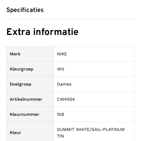
Specificaties
Extra informatie
Merk
NIKE
Kleurgroep
Wit
Doelgroep
Dames
Artikelnummer
CW4554
Kleurnummer
108
SUMMIT WHITE/SAIL-PLATINUM
Kleur
TIN