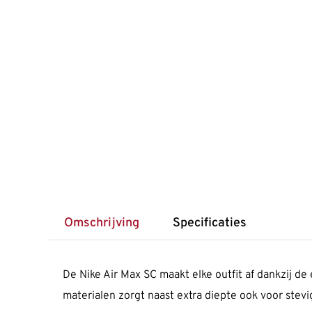
Omschrijving
Specificaties
De Nike Air Max SC maakt elke outfit af dankzij de 
materialen zorgt naast extra diepte ook voor stevig