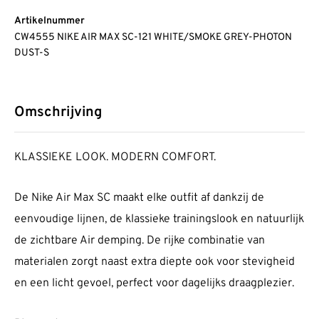
Artikelnummer
CW4555 NIKE AIR MAX SC-121 WHITE/SMOKE GREY-PHOTON
DUST-S
Omschrijving
KLASSIEKE LOOK. MODERN COMFORT.
De Nike Air Max SC maakt elke outfit af dankzij de
eenvoudige lijnen, de klassieke trainingslook en natuurlijk
de zichtbare Air demping. De rijke combinatie van
materialen zorgt naast extra diepte ook voor stevigheid
en een licht gevoel, perfect voor dagelijks draagplezier.