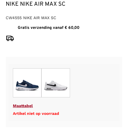
NIKE NIKE AIR MAX SC
CW4555 NIKE AIR MAX SC
Gratis verzending vanaf € 60,00
Maattabel
Artikel niet op voorraad