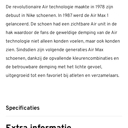
De revolutionaire Air technologie maakte in 1978 zijn
debuut in Nike schoenen. In 1987 werd de Air Max 1
gelanceerd. De schoen had een zichtbare Air unit in de
hak waardoor de fans de geweldige demping van de Air
technologie niet alleen konden voelen, maar ook konden
zien. Sindsdien zijn volgende generaties Air Max
schoenen, dankzij de opvallende kleurencombinaties en
de betrouwbare demping met het lichte gevoel,
uitgegroeid tot een favoriet bij atleten en verzamelaars.
Specificaties