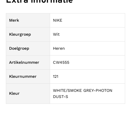
Extra informatie
Merk
NIKE
Kleurgroep
Wit
Doelgroep
Heren
Artikelnummer
CW4555
Kleurnummer
121
WHITE/SMOKE GREY-PHOTON
Kleur
DUST-S