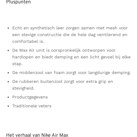
Pluspunten
Echt en synthetisch leer zorgen samen met mesh voor
een stevige constructie die de hele dag ventilerend en
comfortabel is.
De Max Air unit is oorspronkelijk ontworpen voor
hardlopen en biedt demping en een licht gevoel bij elke
stap.
De middenzool van foam zorgt voor langdurige demping.
De rubberen buitenzool zorgt voor extra grip en
stevigheid.
Productgegevens
Traditionele veters
Het verhaal van Nike Air Max