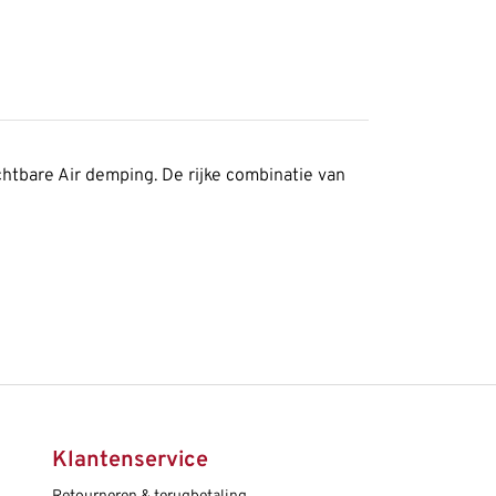
ichtbare Air demping. De rijke combinatie van
Klantenservice