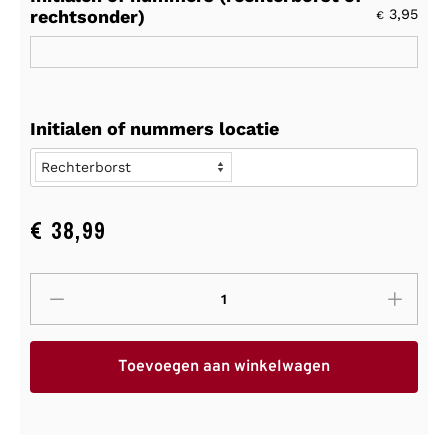
rechtsonder)
3,95
€
Initialen of nummers locatie
€
38,99
Toevoegen aan winkelwagen