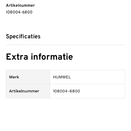
Artikelnummer
108004-6800
Specificaties
Extra informatie
Merk
HUMMEL
Artikelnummer
108004-6800