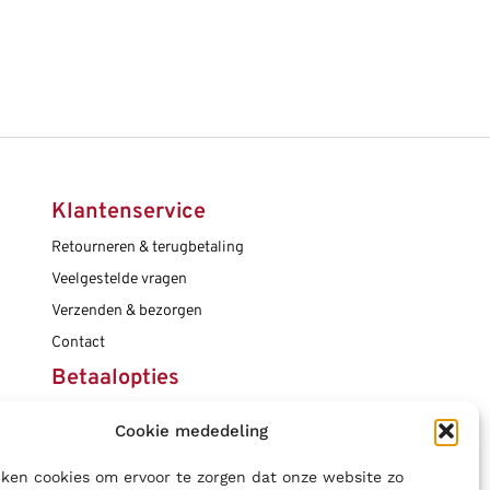
Klantenservice
Retourneren & terugbetaling
Veelgestelde vragen
Verzenden & bezorgen
Contact
Betaalopties
Cookie mededeling
Social media
ken cookies om ervoor te zorgen dat onze website zo