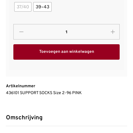
37/40
39-43
Toevoegen aan winkelwagen
Artikelnummer
436101 SUPPORT SOCKS Size 2-96 PINK
Omschrijving