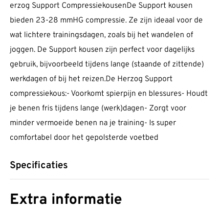
erzog Support CompressiekousenDe Support kousen
bieden 23-28 mmHG compressie. Ze zijn ideaal voor de
wat lichtere trainingsdagen, zoals bij het wandelen of
joggen. De Support kousen zijn perfect voor dagelijks
gebruik, bijvoorbeeld tijdens lange (staande of zittende)
werkdagen of bij het reizen.De Herzog Support
compressiekous:- Voorkomt spierpijn en blessures- Houdt
je benen fris tijdens lange (werk)dagen- Zorgt voor
minder vermoeide benen na je training- Is super
comfortabel door het gepolsterde voetbed
Specificaties
Extra informatie