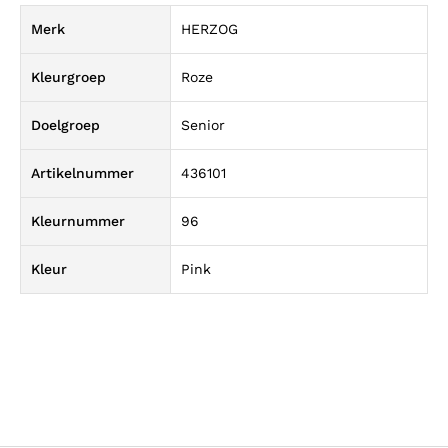
Merk
HERZOG
Kleurgroep
Roze
Doelgroep
Senior
Artikelnummer
436101
Kleurnummer
96
Kleur
Pink