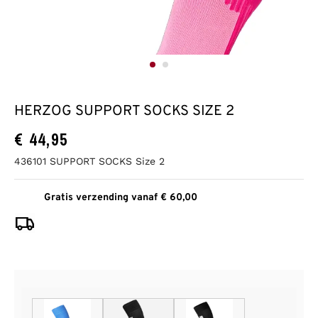
HERZOG SUPPORT SOCKS SIZE 2
€
44,95
436101 SUPPORT SOCKS Size 2
Gratis verzending vanaf € 60,00