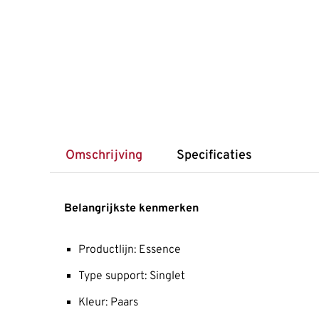
Omschrijving
Specificaties
Belangrijkste kenmerken
Productlijn: Essence
Type support: Singlet
Kleur: Paars