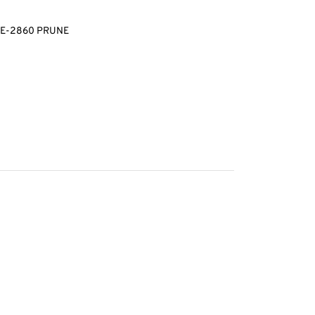
TEE-2860 PRUNE