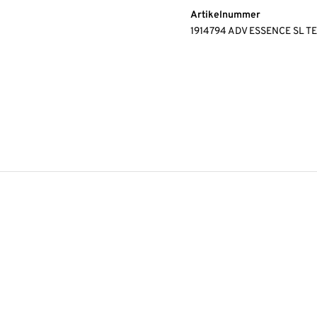
Artikelnummer
1914794 ADV ESSENCE SL 