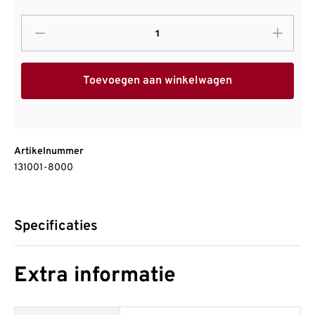
Toevoegen aan winkelwagen
Artikelnummer
131001-8000
Specificaties
Extra informatie