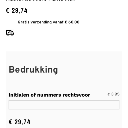
€
29,74
Gratis verzending vanaf € 60,00
Bedrukking
Initialen of nummers rechtsvoor
3,95
€
€
29,74