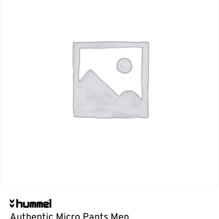
Authentic Micro Pants Men