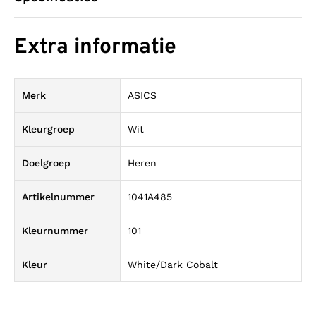
Extra informatie
Merk
ASICS
Kleurgroep
Wit
Doelgroep
Heren
Artikelnummer
1041A485
Kleurnummer
101
Kleur
White/Dark Cobalt