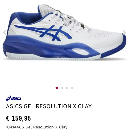
ASICS GEL RESOLUTION X CLAY
€
159,95
1041A485 Gel Resolution X Clay