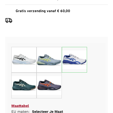
Gratis verzending vanaf € 60,00
Maattabel
EU maten:
Selecteer Je Maat